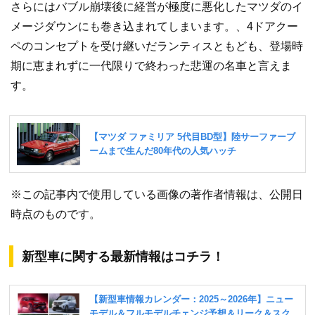
さらにはバブル崩壊後に経営が極度に悪化したマツダのイ
メージダウンにも巻き込まれてしまいます。、4ドアクー
ペのコンセプトを受け継いだランティスともども、登場時
期に恵まれずに一代限りで終わった悲運の名車と言えま
す。
※この記事内で使用している画像の著作者情報は、公開日
時点のものです。
新型車に関する最新情報はコチラ！