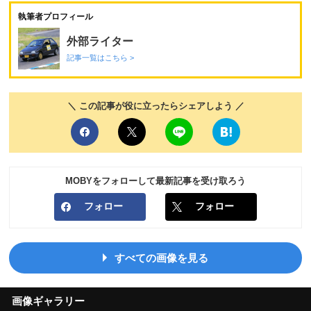
執筆者プロフィール
外部ライター
記事一覧はこちら >
＼ この記事が役に立ったらシェアしよう ／
MOBYをフォローして最新記事を受け取ろう
フォロー
フォロー
すべての画像を見る
画像ギャラリー