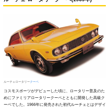
ルーチェロータリー
クーペ
コスモスポーツがデビューした頃に、ロータリー普及のた
めにファミリアロータリークーペとともに開発した高級ク
ーペでした。1966年に発売された初代ルーチェとはデザイ