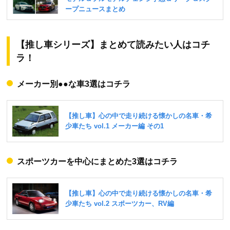
【推し車シリーズ】まとめて読みたい人はコチ
ラ！
メーカー別●●な車3選はコチラ
スポーツカーを中心にまとめた3選はコチラ