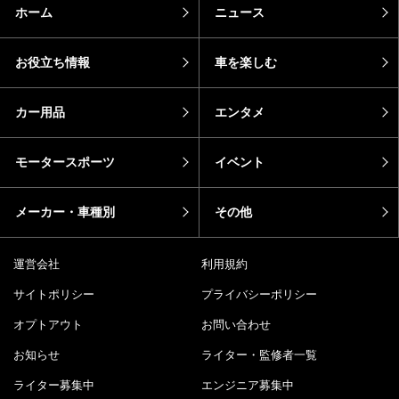
ホーム
ニュース
お役立ち情報
車を楽しむ
カー用品
エンタメ
モータースポーツ
イベント
メーカー・車種別
その他
運営会社
利用規約
サイトポリシー
プライバシーポリシー
オプトアウト
お問い合わせ
お知らせ
ライター・監修者一覧
ライター募集中
エンジニア募集中