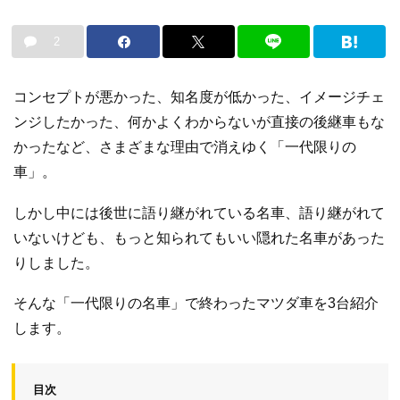
2
コンセプトが悪かった、知名度が低かった、イメージチェ
ンジしたかった、何かよくわからないが直接の後継車もな
かったなど、さまざまな理由で消えゆく「一代限りの
車」。
しかし中には後世に語り継がれている名車、語り継がれて
いないけども、もっと知られてもいい隠れた名車があった
りしました。
そんな「一代限りの名車」で終わったマツダ車を3台紹介
します。
目次