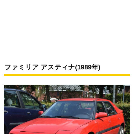
ファミリア アスティナ(1989年)