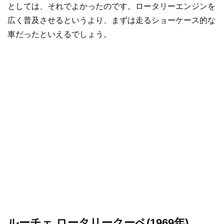
としては、それでよかったのです。ロータリーエンジンを
広く普及させるというより、まずは走るショーケース的な
車だったといえるでしょう。
ルーチェ ロータリークーペ(1969年)