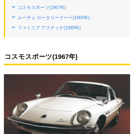
コスモスポーツ(1967年)
ルーチェ ロータリークーペ(1969年)
ファミリア アスティナ(1989年)
コスモスポーツ(1967年)