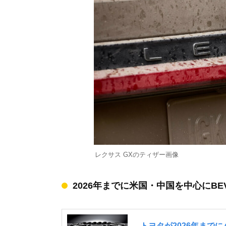
レクサス GXのティザー画像
2026年までに米国・中国を中心にBE