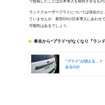
で投稿したことは日本導入を期待させるもの
ランドクルーザープラドについては現在のと
ていませんが、新型GXの日本導入にあわせ
可能性はあるでしょう。
車名から“プラド”がなくなり『ランド