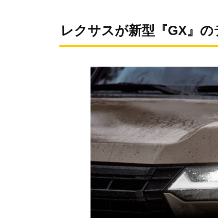
レクサスが新型『GX』の