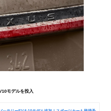
V10モデルを投入