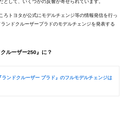
だとして、いくつかの反響が寄せられています。
ころトヨタが公式にモデルチェンジ等の情報発信を行っ
てランドクルーザープラドのモデルチェンジを発表する
クルーザー250』に？