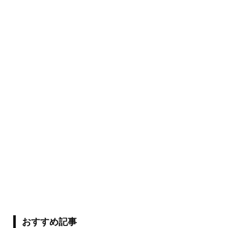
おすすめ記事