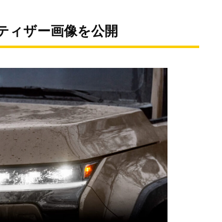
ティザー画像を公開