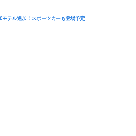
を10モデル追加！スポーツカーも登場予定