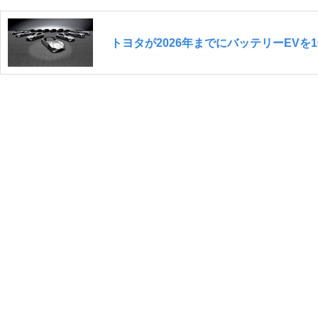
トヨタが2026年までにバッテリーEV