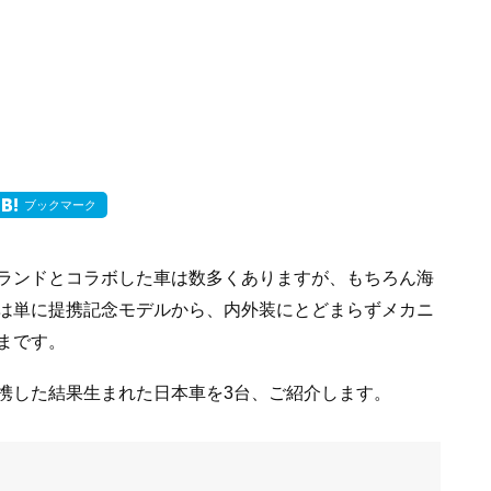
ブックマーク
ランドとコラボした車は数多くありますが、もちろん海
は単に提携記念モデルから、内外装にとどまらずメカニ
まです。
携した結果生まれた日本車を3台、ご紹介します。