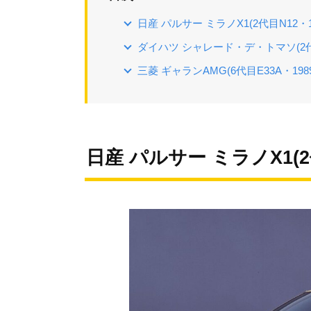
日産 パルサー ミラノX1(2代目N12・1
ダイハツ シャレード・デ・トマソ(2代目G1
三菱 ギャランAMG(6代目E33A・198
日産 パルサー ミラノX1(2