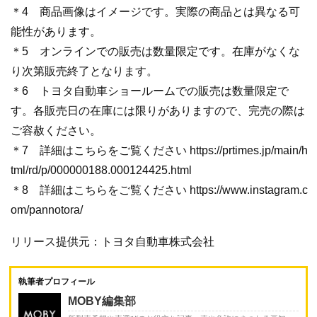
＊4 商品画像はイメージです。実際の商品とは異なる可
能性があります。
＊5 オンラインでの販売は数量限定です。在庫がなくな
り次第販売終了となります。
＊6 トヨタ自動車ショールームでの販売は数量限定で
す。各販売日の在庫には限りがありますので、完売の際は
ご容赦ください。
＊7 詳細はこちらをご覧ください https://prtimes.jp/main/h
tml/rd/p/000000188.000124425.html
＊8 詳細はこちらをご覧ください https://www.instagram.c
om/pannotora/
リリース提供元：トヨタ自動車株式会社
執筆者プロフィール
MOBY編集部