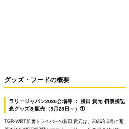
グッズ・フードの概要
ラリージャパン2026会場等 ： 勝田 貴元 初優勝記
念グッズを販売（5月28日～）①
TGR-WRT所属ドライバーの勝田 貴元は、2026年3月に開