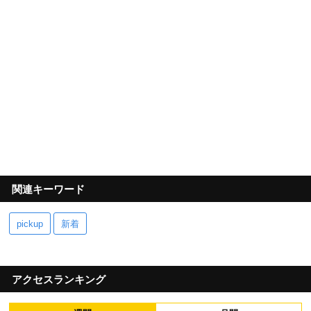
関連キーワード
pickup
新着
アクセスランキング