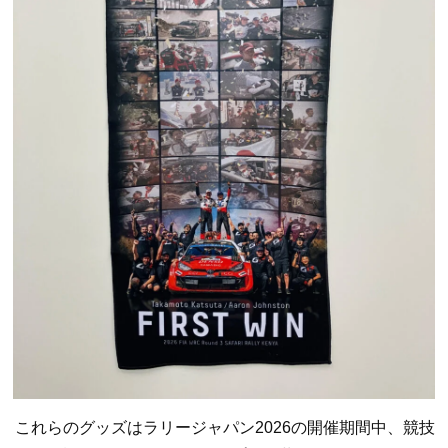
これらのグッズはラリージャパン2026の開催期間中、競技