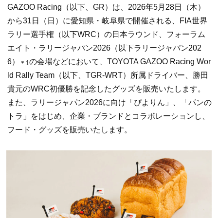
GAZOO Racing（以下、GR）は、2026年5月28日（木）
から31日（日）に愛知県・岐阜県で開催される、FIA世界
ラリー選手権（以下WRC）の日本ラウンド、フォーラム
エイト・ラリージャパン2026（以下ラリージャパン202
6）
の会場などにおいて、TOYOTA GAZOO Racing Wor
＊1
ld Rally Team（以下、TGR-WRT）所属ドライバー、勝田
貴元のWRC初優勝を記念したグッズを販売いたします。
また、ラリージャパン2026に向け「ぴよりん」、「パンの
トラ」をはじめ、企業・ブランドとコラボレーションし、
フード・グッズを販売いたします。