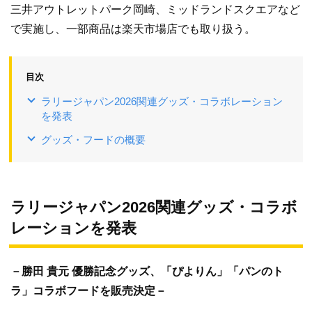
三井アウトレットパーク岡崎、ミッドランドスクエアなど
で実施し、一部商品は楽天市場店でも取り扱う。
目次
ラリージャパン2026関連グッズ・コラボレーション
を発表
グッズ・フードの概要
ラリージャパン2026関連グッズ・コラボ
レーションを発表
－勝田 貴元 優勝記念グッズ、「ぴよりん」「パンのト
ラ」コラボフードを販売決定－