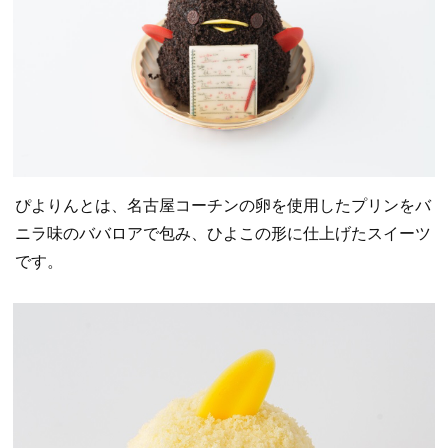
ぴよりんとは、名古屋コーチンの卵を使用したプリンをバ
ニラ味のババロアで包み、ひよこの形に仕上げたスイーツ
です。