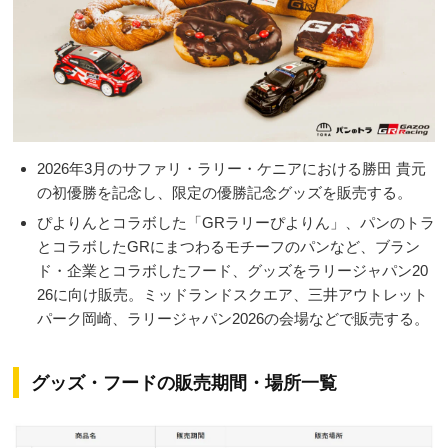
2026年3月のサファリ・ラリー・ケニアにおける勝田 貴元
の初優勝を記念し、限定の優勝記念グッズを販売する。
ぴよりんとコラボした「GRラリーぴよりん」、パンのトラ
とコラボしたGRにまつわるモチーフのパンなど、ブラン
ド・企業とコラボしたフード、グッズをラリージャパン20
26に向け販売。ミッドランドスクエア、三井アウトレット
パーク岡崎、ラリージャパン2026の会場などで販売する。
グッズ・フードの販売期間・場所一覧