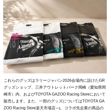
これらのグッズはラリージャパン2026会場内に設けたGR
グッズショップ、三井アウトレットパーク岡崎（愛知県岡
崎市）内、およびTOYOTA GAZOO Racing Storeにおいて
販売します。また、一部のグッズについてはTOYOTA GA
ZOO Racing Store楽天市場店
、コラボ先企業の商品の
＊5