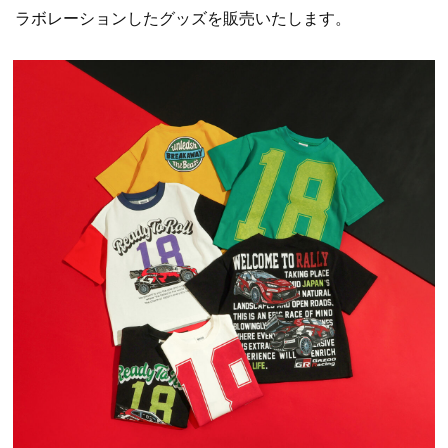
ラボレーションしたグッズを販売いたします。