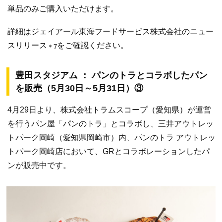
単品のみご購入いただけます。
詳細はジェイアール東海フードサービス株式会社のニュー
スリリース
をご確認ください。
＊7
豊田スタジアム ： パンのトラとコラボしたパン
を販売（5月30日～5月31日）③
4月29日より、株式会社トラムスコープ（愛知県）が運営
を行うパン屋「パンのトラ」とコラボし、三井アウトレッ
トパーク岡崎（愛知県岡崎市）内、パンのトラ アウトレッ
トパーク岡崎店において、GRとコラボレーションしたパ
ンが販売中です。