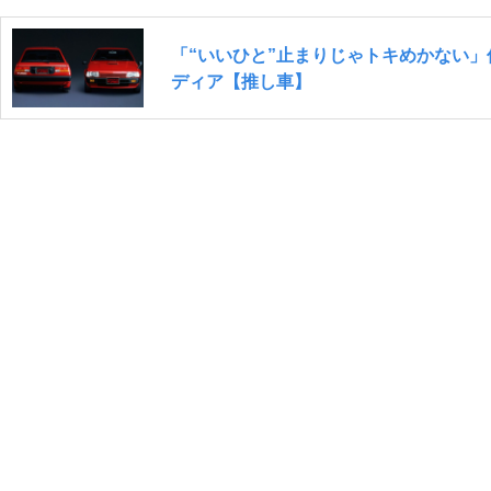
「“いいひと”止まりじゃトキめかない
ディア【推し車】