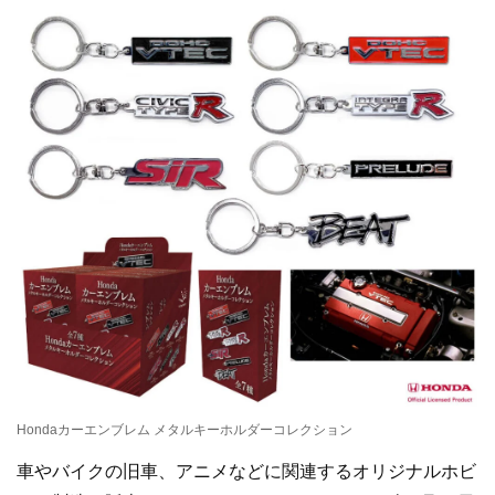
Hondaカーエンブレム メタルキーホルダーコレクション
車やバイクの旧車、アニメなどに関連するオリジナルホビ