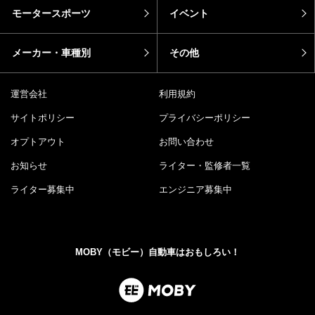
モータースポーツ
イベント
メーカー・車種別
その他
運営会社
利用規約
サイトポリシー
プライバシーポリシー
オプトアウト
お問い合わせ
お知らせ
ライター・監修者一覧
ライター募集中
エンジニア募集中
MOBY（モビー）自動車はおもしろい！