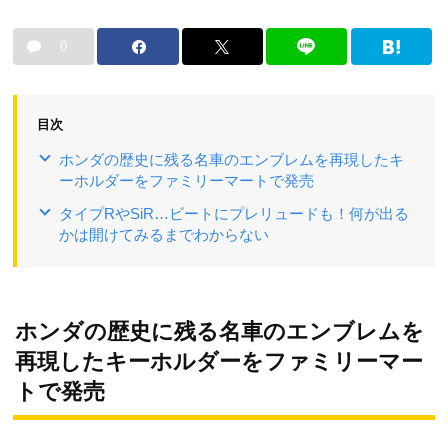
0
目次
ホンダの歴史に残る名車のエンブレムを再現したキ
ーホルダーをファミリーマートで発売
タイプRやSiR…ビートにプレリュードも！何が出る
かは開けてみるまでわからない
ホンダの歴史に残る名車のエンブレムを
再現したキーホルダーをファミリーマー
トで発売