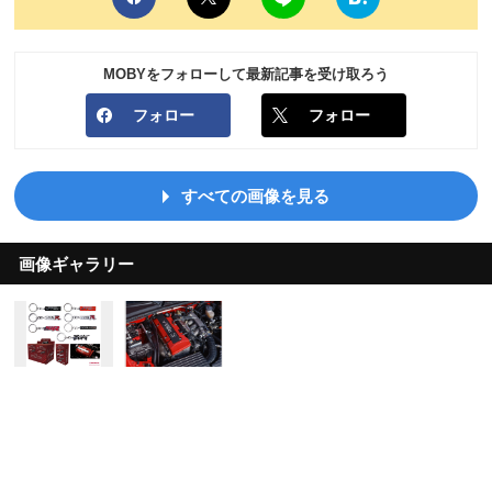
MOBYをフォローして最新記事を受け取ろう
フォロー
フォロー
すべての画像を見る
画像ギャラリー