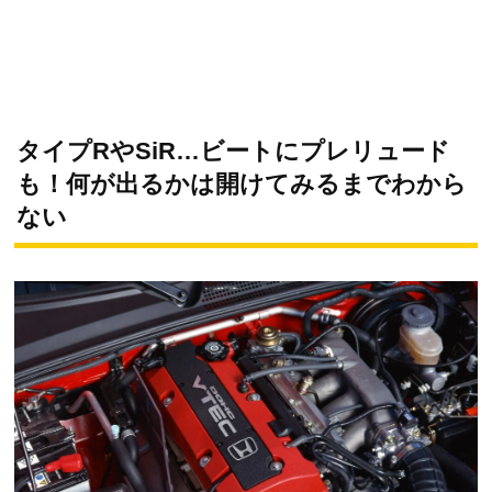
タイプRやSiR…ビートにプレリュード
も！何が出るかは開けてみるまでわから
ない