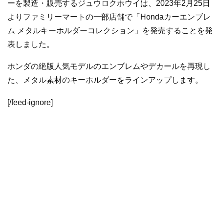
ーを製造・販売するジュウロクホウイは、2023年2月25日
よりファミリーマートの一部店舗で「Hondaカーエンブレ
ム メタルキーホルダーコレクション」を発売することを発
表しました。
ホンダの絶版人気モデルのエンブレムやデカールを再現し
た、メタル素材のキーホルダーをラインアップします。
[/feed-ignore]