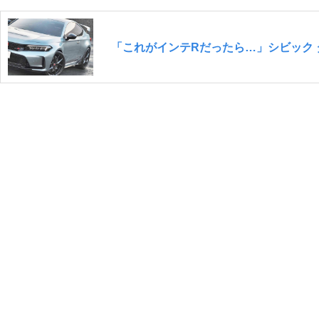
「これがインテRだったら…」シビック