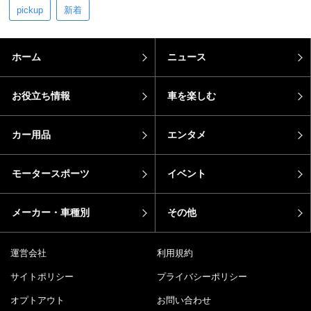
pickup
新着
ホーム
ニュース
お役立ち情報
車を楽しむ
カー用品
エンタメ
モータースポーツ
イベント
メーカー・車種別
その他
運営会社
利用規約
サイトポリシー
プライバシーポリシー
オプトアウト
お問い合わせ