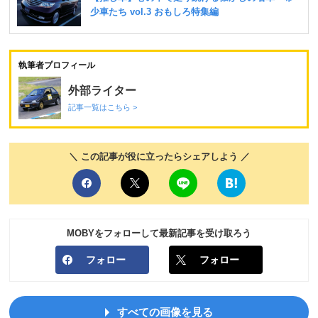
執筆者プロフィール
外部ライター
記事一覧はこちら >
＼ この記事が役に立ったらシェアしよう ／
MOBYをフォローして最新記事を受け取ろう
フォロー
フォロー
すべての画像を見る