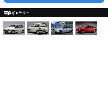
画像ギャラリー