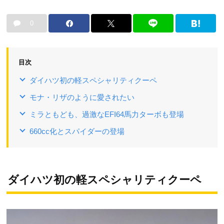
0
目次
ダイハツ初の軽スペシャリティクーペ
モナ・リザのように愛されたい
ミラともども、過激なEFI64馬力ターボも登場
660cc化とスパイダーの登場
ダイハツ初の軽スペシャリティクーペ