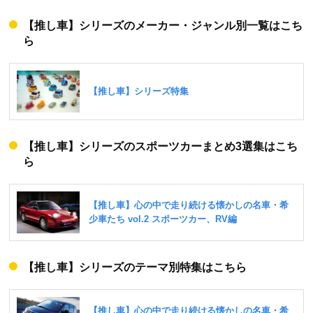
【推し車】シリーズのメーカー・ジャンル別一覧はこち
ら
【推し車】シリーズのスポーツカーまとめ3選集はこち
ら
【推し車】シリーズのテーマ別特集はこちら