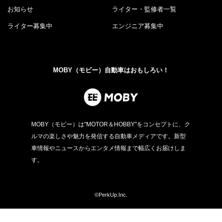
お知らせ
ライター・監修者一覧
ライター募集中
エンジニア募集中
MOBY（モビー）自動車はおもしろい！
MOBY（モビー）は"MOTOR＆HOBBY"をコンセプトに、ク
ルマの楽しさや魅力を発信する自動車メディアです。新型
車情報やニュースからエンタメ情報まで幅広くお届けしま
す。
©PerkUp.Inc.