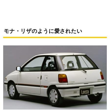
モナ・リザのように愛されたい