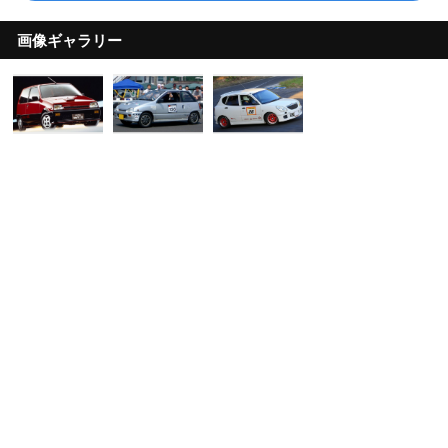
画像ギャラリー