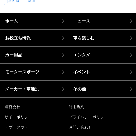
pickup
新着
ホーム
ニュース
お役立ち情報
車を楽しむ
カー用品
エンタメ
モータースポーツ
イベント
メーカー・車種別
その他
運営会社
利用規約
サイトポリシー
プライバシーポリシー
オプトアウト
お問い合わせ