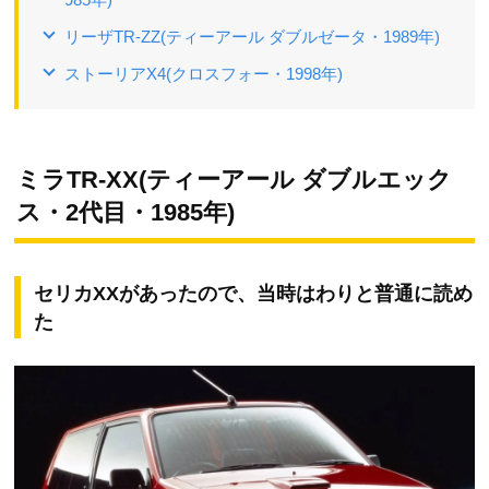
リーザTR-ZZ(ティーアール ダブルゼータ・1989年)
ストーリアX4(クロスフォー・1998年)
ミラTR-XX(ティーアール ダブルエック
ス・2代目・1985年)
セリカXXがあったので、当時はわりと普通に読め
た