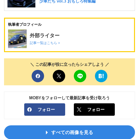
執筆者プロフィール
外部ライター
記事一覧はこちら >
＼ この記事が役に立ったらシェアしよう ／
MOBYをフォローして最新記事を受け取ろう
フォロー
フォロー
すべての画像を見る