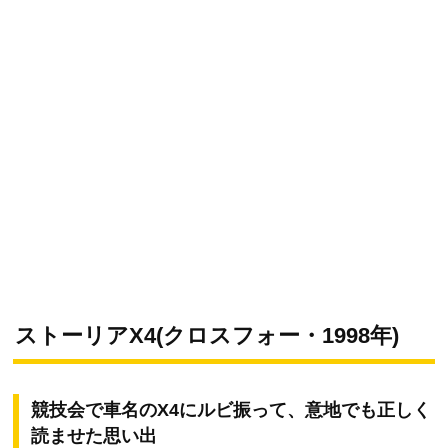
ストーリアX4(クロスフォー・1998年)
競技会で車名のX4にルビ振って、意地でも正しく
読ませた思い出