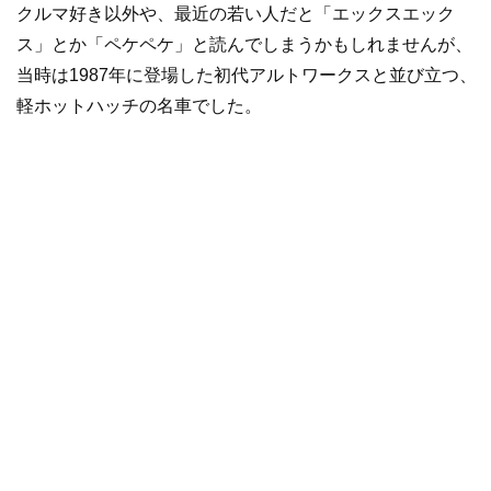
クルマ好き以外や、最近の若い人だと「エックスエック
ス」とか「ペケペケ」と読んでしまうかもしれませんが、
当時は1987年に登場した初代アルトワークスと並び立つ、
軽ホットハッチの名車でした。