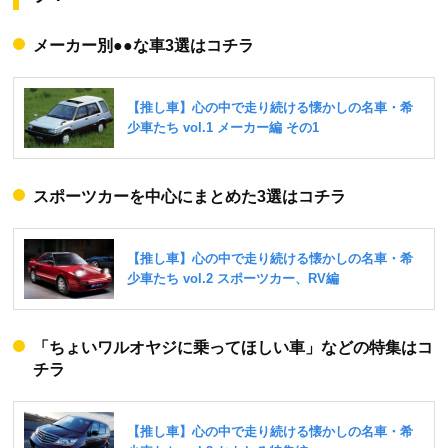
メーカー別●●な車3選はコチラ
スポーツカーを中心にまとめた3選はコチラ
「ちょいワルオヤジに乗ってほしい車」などの特集はコ
チラ