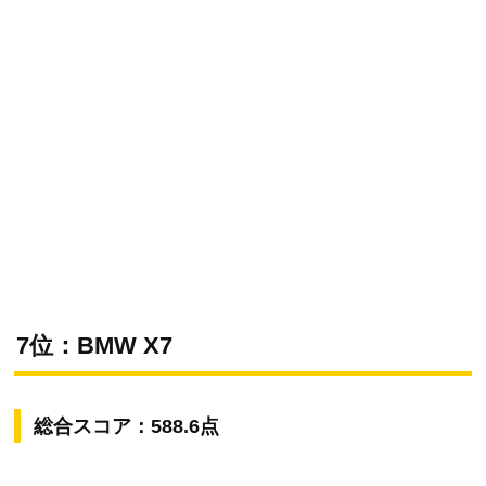
7位：BMW X7
総合スコア：588.6点