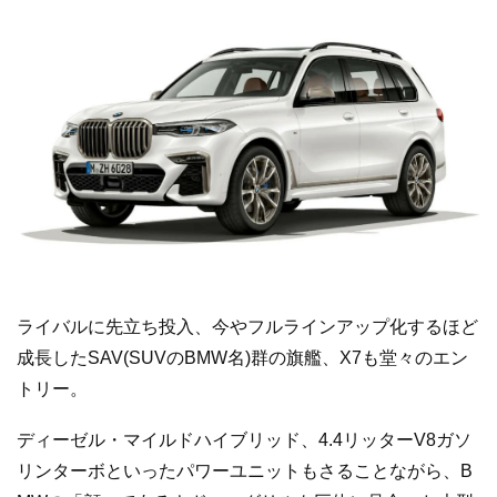
ライバルに先立ち投入、今やフルラインアップ化するほど
成長したSAV(SUVのBMW名)群の旗艦、X7も堂々のエン
トリー。
ディーゼル・マイルドハイブリッド、4.4リッターV8ガソ
リンターボといったパワーユニットもさることながら、B