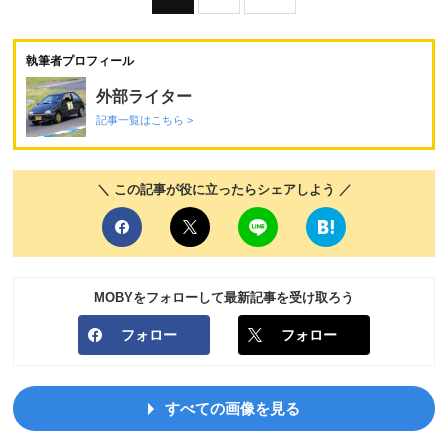
執筆者プロフィール
外部ライター
記事一覧はこちら >
＼ この記事が役に立ったらシェアしよう ／
MOBYをフォローして最新記事を受け取ろう
フォロー
フォロー
すべての画像を見る