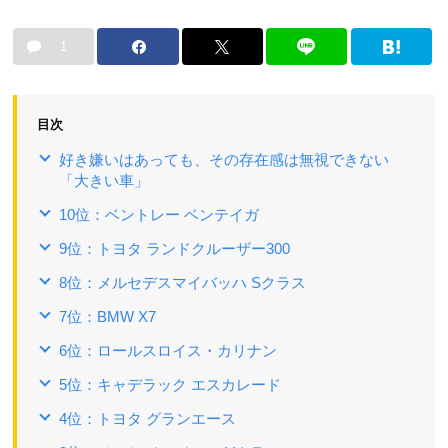
1
目次
好き嫌いはあっても、その存在感は無視できない
「大きい車」
10位：ベントレー ベンテイガ
9位：トヨタ ランドクルーザー300
8位：メルセデスマイバッハ Sクラス
7位：BMW X7
6位：ロールスロイス・カリナン
5位：キャデラック エスカレード
4位：トヨタ グランエース