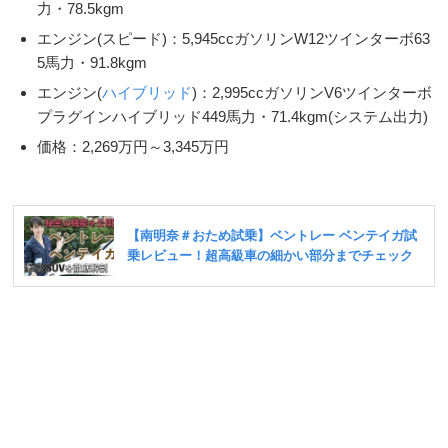
力・78.5kgm
エンジン(スピード)：5,945ccガソリンW12ツインターボ63
5馬力・91.8kgm
エンジン(
ハイブリッド
)：2,995ccガソリンV6ツインターボ
プラグインハイブリッド449馬力・71.4kgm(システム出力)
価格：2,269万円～3,345万円