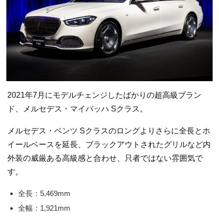
2021年7月にモデルチェンジしたばかりの超高級ブラン
ド、メルセデス・マイバッハ Sクラス。
メルセデス・ベンツ Sクラスのロングよりさらに全長とホ
イールベースを延長、ブラックアウトされたグリルなど内
外装の威厳ある高級感と合わせ、只者ではない雰囲気で
す。
全長：5,469mm
全幅：1,921mm