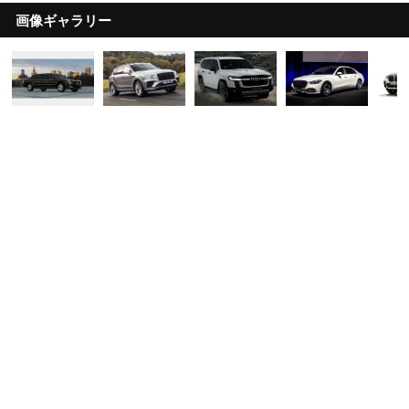
画像ギャラリー