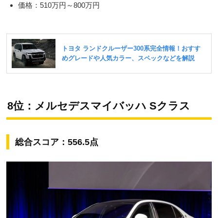
価格：510万円～800万円
8位：メルセデスマイバッハ Sクラス
総合スコア：556.5点