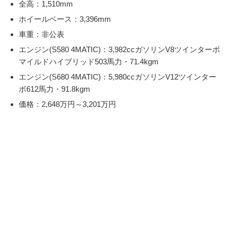
全高：1,510mm
ホイールベース：3,396mm
車重：非公表
エンジン(S580 4MATIC)：3,982ccガソリンV8ツインターボ
マイルドハイブリッド503馬力・71.4kgm
エンジン(S680 4MATIC)：5,980ccガソリンV12ツインター
ボ612馬力・91.8kgm
価格：2,648万円～3,201万円