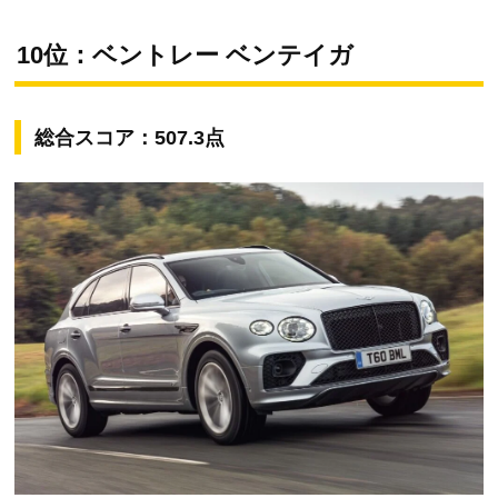
10位：ベントレー ベンテイガ
総合スコア：507.3点