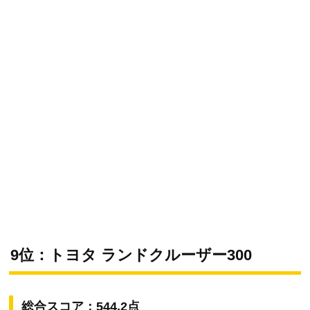
9位：トヨタ ランドクルーザー300
総合スコア：544.2点