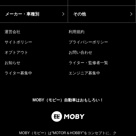
メーカー・車種別
その他
運営会社
利用規約
サイトポリシー
プライバシーポリシー
オプトアウト
お問い合わせ
お知らせ
ライター・監修者一覧
ライター募集中
エンジニア募集中
MOBY（モビー）自動車はおもしろい！
MOBY（モビー）は"MOTOR＆HOBBY"をコンセプトに、ク