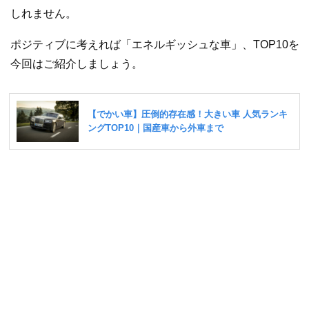
しれません。
ポジティブに考えれば「エネルギッシュな車」、TOP10を
今回はご紹介しましょう。