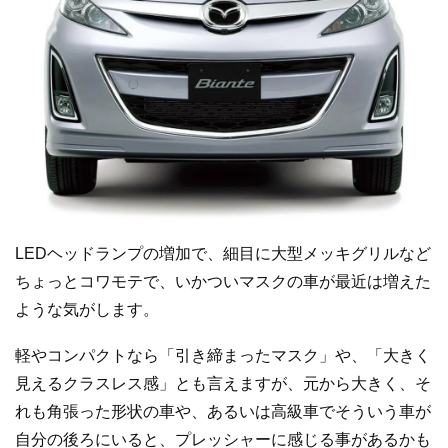
LEDヘッドランプの増加で、細目に大型メッキグリルなど
ちょっとコワモテで、いかついマスクの車が最近は増えた
ような気がします。
軽やコンパクトなら「引き締まったマスク」や、「大きく
見えるクラスレス感」とも言えますが、元から大きく、そ
れも角張った形状の車や、あるいは高級車でそういう車が
自分の後ろにいると、プレッシャーに感じる事があるかも