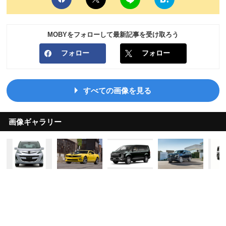
MOBYをフォローして最新記事を受け取ろう
フォロー
フォロー
すべての画像を見る
画像ギャラリー