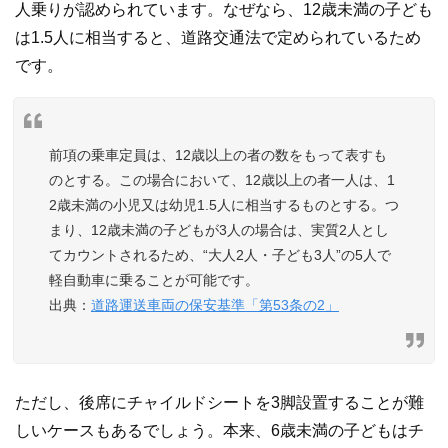
人乗りが認められています。なぜなら、12歳未満の子ども
は1.5人に相当すると、道路交通法で定められているため
です。
前項の乗車定員は、12歳以上の者の数をもって表すも
のとする。この場合において、12歳以上の者一人は、1
2歳未満の小児又は幼児1.5人に相当するものとする。つ
まり、12歳未満の子どもが3人の場合は、実質2人とし
てカウントされるため、“大人2人・子ども3人”の5人で
軽自動車に乗ることが可能です。
道路運送車両の保安基準「第53条の2」
ただし、後席にチャイルドシートを3脚設置することが難
しいケースもあるでしょう。本来、6歳未満の子どもはチ