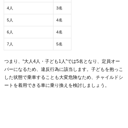
4人
3名
5人
4名
6人
4名
7人
5名
つまり、“大人4人・子ども1人”では5名となり、定員オー
バーになるため、違反行為に該当します。子どもを抱っこ
した状態で乗車することも大変危険なため、チャイルドシ
ートを着用できる車に乗り換えを検討しましょう。