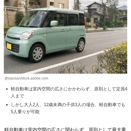
@xiaosan/stock.adobe.com
軽自動車は室内空間の広さにかかわらず、原則として定員4
人まで
しかし大人2人、12歳未満の子供3人の場合、軽自動車でも
5人乗りが可能
軽自動車は室内空間の広さに関わらず、原則として最大乗