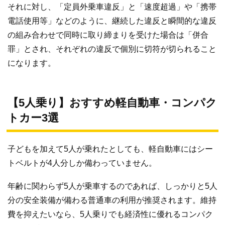
それに対し、「定員外乗車違反」と「速度超過」や「携帯
電話使用等」などのように、継続した違反と瞬間的な違反
の組み合わせで同時に取り締まりを受けた場合は「併合
罪」とされ、それぞれの違反で個別に切符が切られること
になります。
【5人乗り】おすすめ軽自動車・コンパク
トカー3選
子どもを加えて5人が乗れたとしても、軽自動車にはシー
トベルトが4人分しか備わっていません。
年齢に関わらず5人が乗車するのであれば、しっかりと5人
分の安全装備が備わる普通車の利用が推奨されます。維持
費を抑えたいなら、5人乗りでも経済性に優れるコンパク