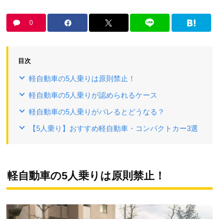
0
目次
軽自動車の5人乗りは原則禁止！
軽自動車の5人乗りが認められるケース
軽自動車の5人乗りがバレるとどうなる？
【5人乗り】おすすめ軽自動車・コンパクトカー3選
軽自動車の5人乗りは原則禁止！