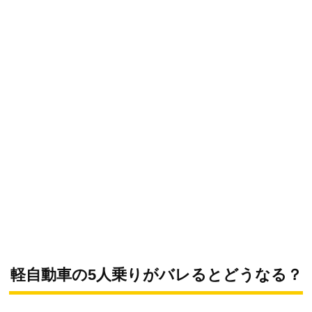
軽自動車の5人乗りがバレるとどうなる？