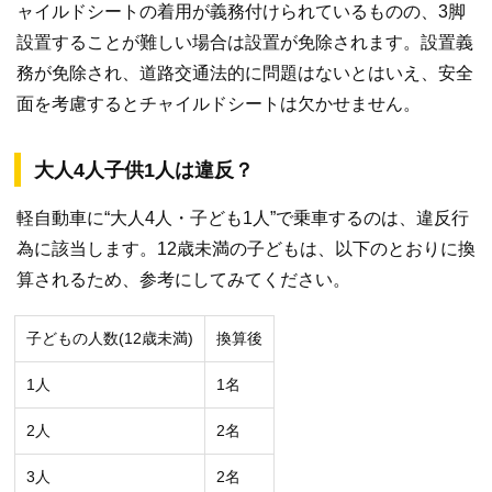
ャイルドシートの着用が義務付けられているものの、3脚
設置することが難しい場合は設置が免除されます。設置義
務が免除され、道路交通法的に問題はないとはいえ、安全
面を考慮するとチャイルドシートは欠かせません。
大人4人子供1人は違反？
軽自動車に“大人4人・子ども1人”で乗車するのは、違反行
為に該当します。12歳未満の子どもは、以下のとおりに換
算されるため、参考にしてみてください。
子どもの人数(12歳未満)
換算後
1人
1名
2人
2名
3人
2名