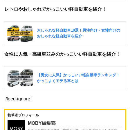
レトロやおしゃれでかっこいい軽自動車を紹介！
女性に人気・高級車並みのかっこいい軽自動車を紹介！
[/feed-ignore]
執筆者プロフィール
MOBY編集部