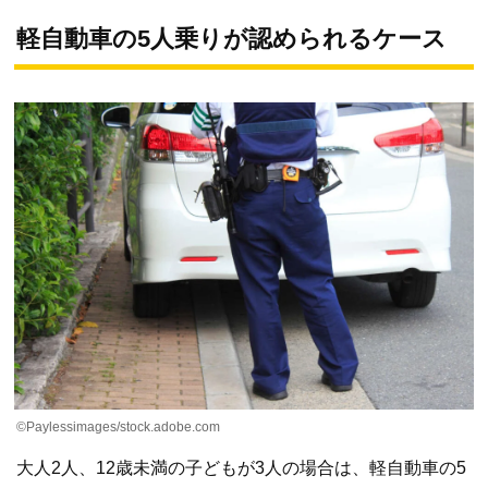
軽自動車の5人乗りが認められるケース
©Paylessimages/stock.adobe.com
大人2人、12歳未満の子どもが3人の場合は、軽自動車の5