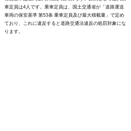
車定員は4人です。乗車定員は、国土交通省が「道路運送
車両の保安基準 第53条 乗車定員及び最大積載量」で定め
ており、これに違反すると道路交通法違反の処罰対象にな
ります。