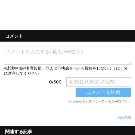
コメント
利用規約
関連する記事