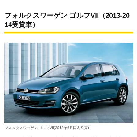
フォルクスワーゲン ゴルフVII（2013-20
14受賞車）
フォルクスワーゲン ゴルフVII(2013年6月国内発売)