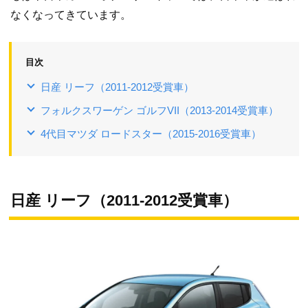
なくなってきています。
目次
日産 リーフ（2011-2012受賞車）
フォルクスワーゲン ゴルフVII（2013-2014受賞車）
4代目マツダ ロードスター（2015-2016受賞車）
日産 リーフ（2011-2012受賞車）