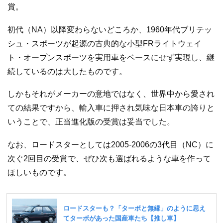
賞。
初代（NA）以降変わらないどころか、1960年代ブリテッ
シュ・スポーツが起源の古典的な小型FRライトウェイ
ト・オープンスポーツを実用車をベースにせず実現し、継
続しているのは大したものです。
しかもそれがメーカーの意地ではなく、世界中から愛され
ての結果ですから、輸入車に押され気味な日本車の誇りと
いうことで、正当進化版の受賞は妥当でした。
なお、ロードスターとしては2005-2006の3代目（NC）に
次ぐ2回目の受賞で、ぜひ次も選ばれるような車を作って
ほしいものです。