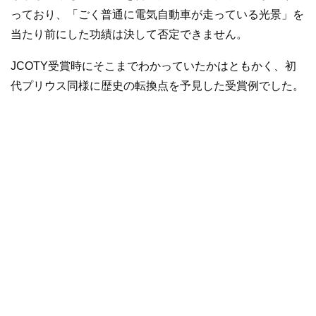
っており、「ごく普通に電気自動車が走っている光景」を
当たり前にした功績は決して否定できません。
JCOTY受賞時にそこまでわかっていたかはともかく、初
代プリウス同様に歴史の転換点を予見した受賞例でした。