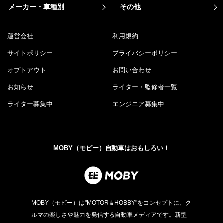
メーカー・車種別
その他
運営会社
利用規約
サイトポリシー
プライバシーポリシー
オプトアウト
お問い合わせ
お知らせ
ライター・監修者一覧
ライター募集中
エンジニア募集中
MOBY（モビー）自動車はおもしろい！
MOBY（モビー）は"MOTOR＆HOBBY"をコンセプトに、ク
ルマの楽しさや魅力を発信する自動車メディアです。新型