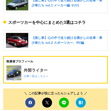
スポーツカーを中心にまとめた3選はコチラ
執筆者プロフィール
外部ライター
記事一覧はこちら >
＼ この記事が役に立ったらシェアしよう ／