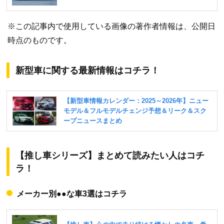
※この記事内で使用している画像の著作者情報は、公開日
時点のものです。
新型車に関する最新情報はコチラ！
【推し車シリーズ】まとめて読みたい人はコチ
ラ！
メーカー別●●な車3選はコチラ