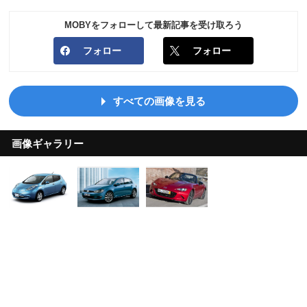
MOBYをフォローして最新記事を受け取ろう
フォロー
フォロー
すべての画像を見る
画像ギャラリー