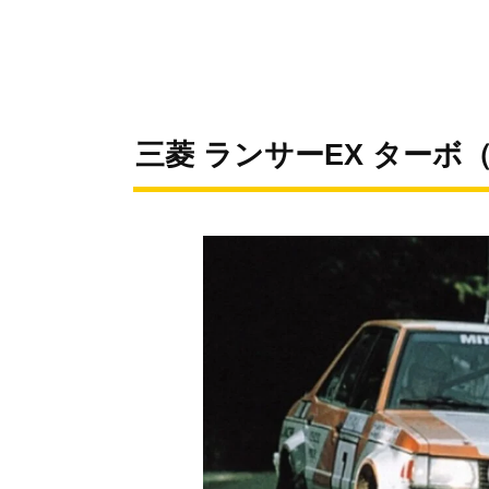
三菱 ランサーEX ターボ（A