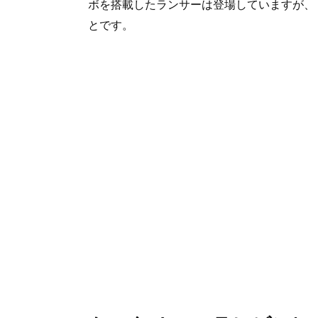
ボを搭載したランサーは登場していますが、「
とです。