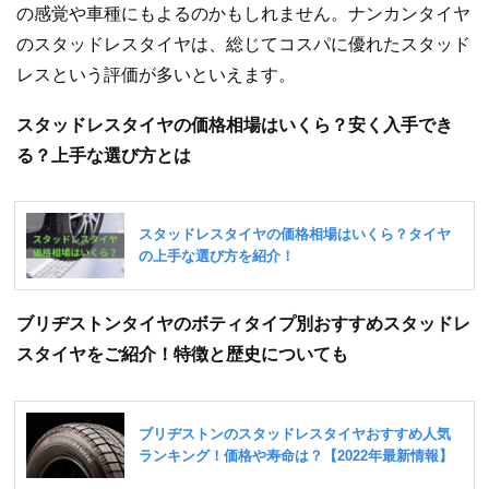
の感覚や車種にもよるのかもしれません。ナンカンタイヤ
のスタッドレスタイヤは、総じてコスパに優れたスタッド
レスという評価が多いといえます。
スタッドレスタイヤの価格相場はいくら？安く入手でき
る？上手な選び方とは
ブリヂストンタイヤのボティタイプ別おすすめスタッドレ
スタイヤをご紹介！特徴と歴史についても