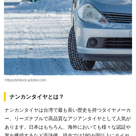
©tkyszk/stock.adobe.com
ナンカンタイヤとは？
ナンカンタイヤは台湾で最も長い歴史を持つタイヤメーカ
ー。リーズナブルで高品質なアジアンタイヤとして人気が
あります。日本はもちろん、海外においても様々な認証や
賞を獲得するなど高評価。現在では180カ国以上にタイヤ