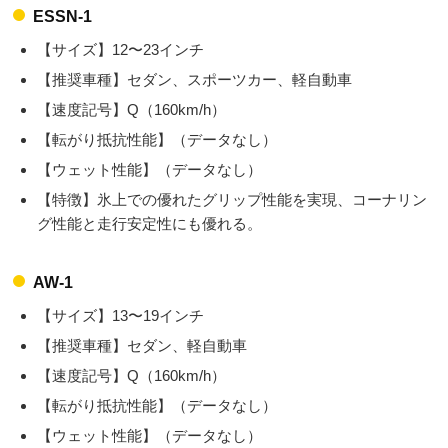
ESSN-1
【サイズ】12〜23インチ
【推奨車種】セダン、スポーツカー、軽自動車
【速度記号】Q（160km/h）
【転がり抵抗性能】（データなし）
【ウェット性能】（データなし）
【特徴】氷上での優れたグリップ性能を実現、コーナリン
グ性能と走行安定性にも優れる。
AW-1
【サイズ】13〜19インチ
【推奨車種】セダン、軽自動車
【速度記号】Q（160km/h）
【転がり抵抗性能】（データなし）
【ウェット性能】（データなし）