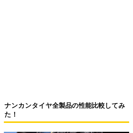
ナンカンタイヤ全製品の性能比較してみ
た！