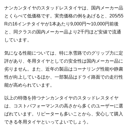
ナンカンタイヤのスタッドレスタイヤは、国内メーカー品
とくらべて低価格です。実売価格の例をあげると、205/55
Rの16インチタイヤが1本あたり9,000円〜10,000円前後
と、同クラスの国内メーカー品より2千円ほど安値で流通
しています。
気になる性能については、特に氷雪路でのグリップ力に定
評があり、冬用タイヤとしての安全性は国内メーカー品に
劣りません。また、近年の製品はコーナリング性能や静粛
性が向上しているほか、一部製品はドライ路面での走行性
能が高められています。
以上の特徴を持つナンカンタイヤのスタッドレスタイヤ
は、コストパフォーマンスの高さから多くのユーザーに選
ばれています。リピーターも多いことから、安心して購入
できる冬用タイヤといってよいでしょう。