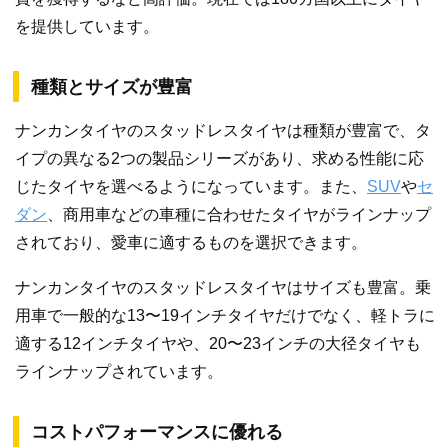
を提供しています。
種類とサイズが豊富
ナンカンタイヤのスタッドレスタイヤは種類が豊富で、タ
イプの異なる2つの製品シリーズがあり、求める性能に応
じたタイヤを選べるようになっています。また、
SUV
や
セ
ダン
、商用車などの車種に合わせたタイヤがラインナップ
されており、愛車に適するものを選択できます。
ナンカンタイヤのスタッドレスタイヤはサイズも豊富。乗
用車で一般的な13〜19インチタイヤだけでなく、軽トラに
適する12インチタイヤや、20〜23インチの大径タイヤも
ラインナップされています。
コストパフォーマンスに優れる