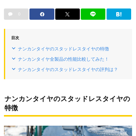
0
目次
ナンカンタイヤのスタッドレスタイヤの特徴
ナンカンタイヤ全製品の性能比較してみた！
ナンカンタイヤのスタッドレスタイヤの評判は？
ナンカンタイヤのスタッドレスタイヤの
特徴