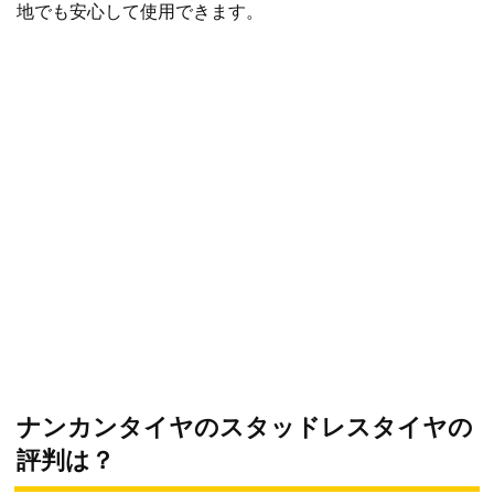
地でも安心して使用できます。
ナンカンタイヤのスタッドレスタイヤの
評判は？