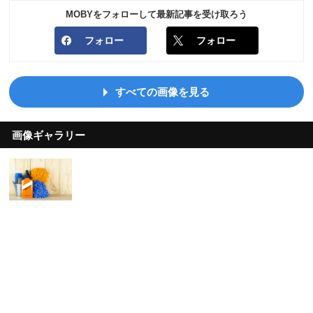
MOBYをフォローして最新記事を受け取ろう
フォロー
フォロー
すべての画像を見る
画像ギャラリー