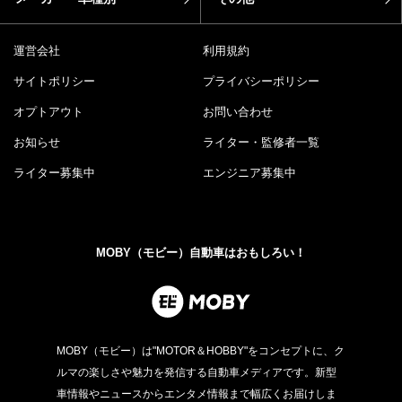
ホーム
ニュース
お役立ち情報
車を楽しむ
カー用品
エンタメ
モータースポーツ
イベント
メーカー・車種別
その他
運営会社
利用規約
サイトポリシー
プライバシーポリシー
オプトアウト
お問い合わせ
お知らせ
ライター・監修者一覧
ライター募集中
エンジニア募集中