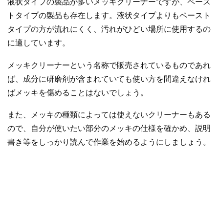
液状タイプの製品が多いメッキクリーナーですが、ペース
トタイプの製品も存在します。液状タイプよりもペースト
タイプの方が流れにくく、汚れがひどい場所に使用するの
に適しています。
メッキクリーナーという名称で販売されているものであれ
ば、成分に研磨剤が含まれていても使い方を間違えなけれ
ばメッキを傷めることはないでしょう。
また、メッキの種類によっては使えないクリーナーもある
ので、自分が使いたい部分のメッキの仕様を確かめ、説明
書き等をしっかり読んで作業を始めるようにしましょう。