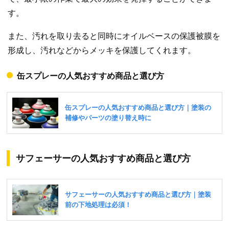
す。
また、汚れを取り去ると同時にオイルベースの保護被膜を
形成し、汚れなどからメッキを保護してくれます。
缶スプレーの人気おすすめ商品と選び方
サフェーサーの人気おすすめ商品と選び方