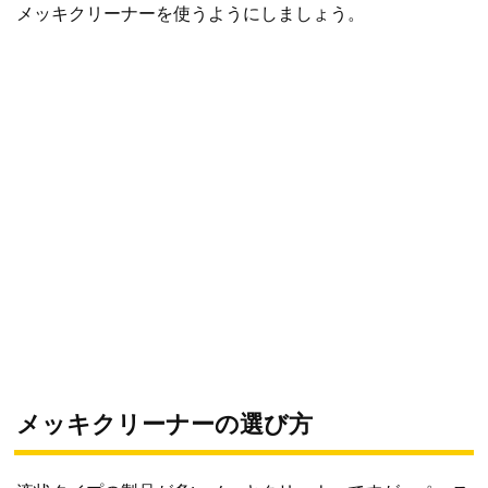
メッキクリーナーを使うようにしましょう。
メッキクリーナーの選び方