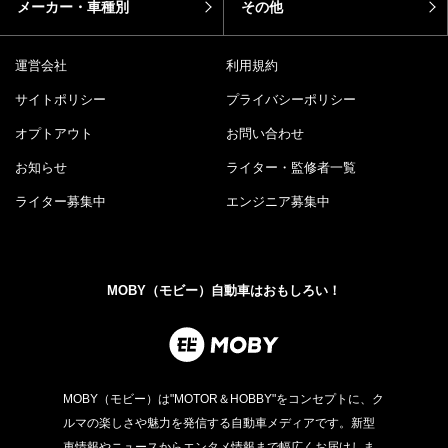
メーカー・車種別
その他
運営会社
利用規約
サイトポリシー
プライバシーポリシー
オプトアウト
お問い合わせ
お知らせ
ライター・監修者一覧
ライター募集中
エンジニア募集中
MOBY（モビー）自動車はおもしろい！
MOBY（モビー）は"MOTOR＆HOBBY"をコンセプトに、ク
ルマの楽しさや魅力を発信する自動車メディアです。新型
車情報やニュースからエンタメ情報まで幅広くお届けしま