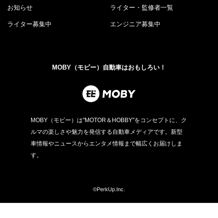
お知らせ
ライター・監修者一覧
ライター募集中
エンジニア募集中
MOBY（モビー）自動車はおもしろい！
MOBY（モビー）は"MOTOR＆HOBBY"をコンセプトに、ク
ルマの楽しさや魅力を発信する自動車メディアです。新型
車情報やニュースからエンタメ情報まで幅広くお届けしま
す。
©PerkUp.Inc.