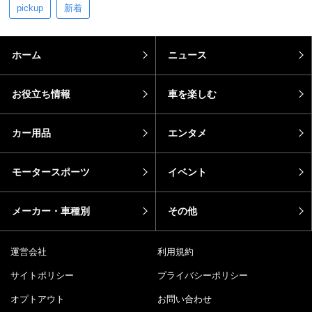
pickup
新着
ホーム
ニュース
お役立ち情報
車を楽しむ
カー用品
エンタメ
モータースポーツ
イベント
メーカー・車種別
その他
運営会社
利用規約
サイトポリシー
プライバシーポリシー
オプトアウト
お問い合わせ