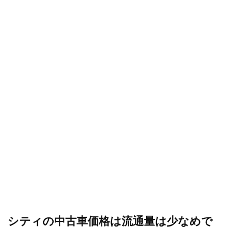
シティの中古車価格は流通量は少なめで