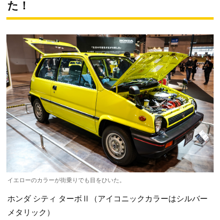
た！
イエローのカラーが街乗りでも目をひいた。
ホンダ シティ ターボⅡ（アイコニックカラーはシルバー
メタリック）