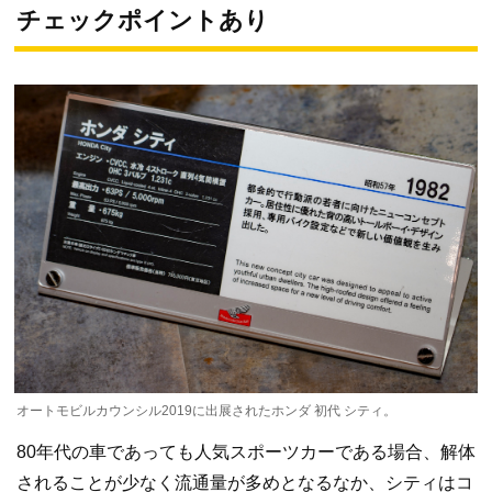
チェックポイントあり
オートモビルカウンシル2019に出展されたホンダ 初代 シティ。
80年代の車であっても人気スポーツカーである場合、解体
されることが少なく流通量が多めとなるなか、シティはコ