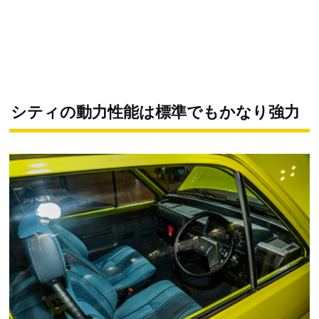
シティの動力性能は標準でもかなり強力