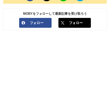
MOBYをフォローして最新記事を受け取ろう
フォロー
フォロー