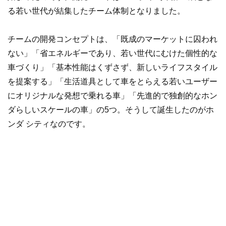
る若い世代が結集したチーム体制となりました。
チームの開発コンセプトは、「既成のマーケットに囚われ
ない」「省エネルギーであり、若い世代にむけた個性的な
車づくり」「基本性能はくずさず、新しいライフスタイル
を提案する」「生活道具として車をとらえる若いユーザー
にオリジナルな発想で乗れる車」「先進的で独創的なホン
ダらしいスケールの車」の5つ。そうして誕生したのがホ
ンダ シティなのです。