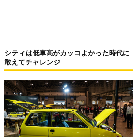
シティは低車高がカッコよかった時代に
敢えてチャレンジ