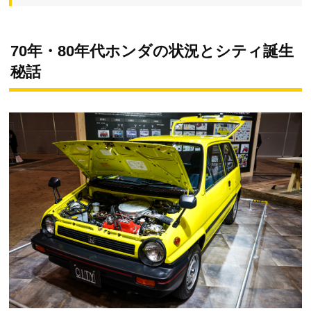
70年・80年代ホンダの状況とシティ誕生
秘話