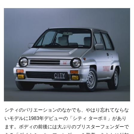
シティのバリエーションのなかでも、やはり忘れてならな
いモデルに1983年デビューの「シティ ターボⅡ」があり
ます。ボディの前後には大ぶりのブリスターフェンダーで