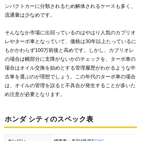
ンパクトカーに分類されるため解体されるケースも多く、
流通量は少なめです。
そんななか市場に出回っているのはやはり人気のカブリオ
レやターボ車となっていて、価格は30年以上たっているに
もかかわらず100万前後と高めです。しかし、カブリオレ
の場合は幌部分に支障がないかのチェックを、ターボ車の
場合はオイル交換を始めとする管理履歴がわかるような中
古車を選ぶのが理想でしょう。この年代のターボ車の場合
は、オイルの管理を誤ると不具合が発生することが多いた
め注意が必要となります。
ホンダ シティのスペック表