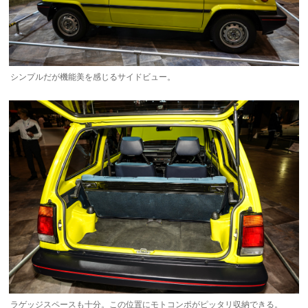
シンプルだが機能美を感じるサイドビュー。
ラゲッジスペースも十分。この位置にモトコンポがピッタリ収納できる。