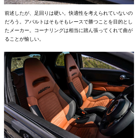
前述したが、足回りは硬い。快適性を考えられていないの
だろう。アバルトはそもそもレースで勝つことを目的とし
たメーカー。コーナリングは相当に踏ん張ってくれて曲が
ることが愉しい。