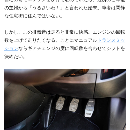
の主婦から「うるさいわ！」と言われた始末。筆者は閑静
な住宅街に住んではいない。
しかし、この排気音は走ると非常に快感。エンジンの回転
数を上げて走りたくなる。ことにマニュアル
トランスミッ
ション
ならギアチェンジの度に回転数を合わせてシフトを
決めたい。