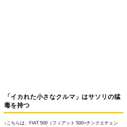
「イカれた小さなクルマ」はサソリの猛
毒を持つ
↓こちらは、FIAT 500（フィアット 500=チンクエチェン