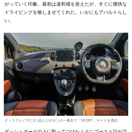
がっていく印象。最初は違和感を覚えたが、すぐに痛快な
ドライビングを愉しませてくれた。いかにもアバルトらし
い。
ディスプレイ下に3つ並んだボタンの一番左で「SPORT」モードを選択。
ダッシュボードの上に取ってつけたようにブースト計がア