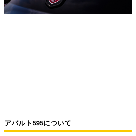
アバルト595について