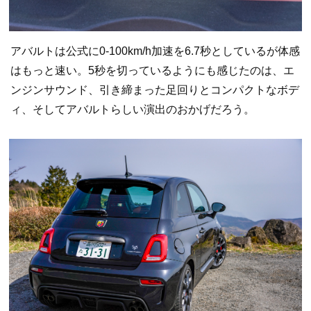
アバルトは公式に0-100km/h加速を6.7秒としているが体感
はもっと速い。5秒を切っているようにも感じたのは、エ
ンジンサウンド、引き締まった足回りとコンパクトなボデ
ィ、そしてアバルトらしい演出のおかげだろう。