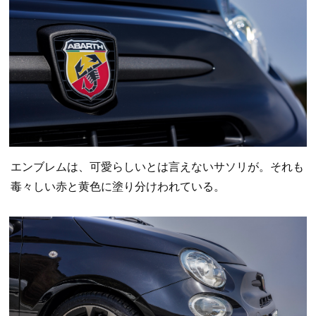
エンブレムは、可愛らしいとは言えないサソリが。それも
毒々しい赤と黄色に塗り分けわれている。