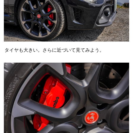
タイヤも大きい。さらに近づいて見てみよう。