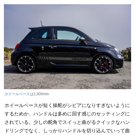
ホイールベース
は2,300mm
ホイールベースが短く操舵がシビアになりすぎないように
するためか、ハンドルは多めに回す感じのセッティングに
されている。少しの舵角でスイっと曲がるクイックなハン
ドリングでなく、しっかりハンドルを切り込んでいって曲