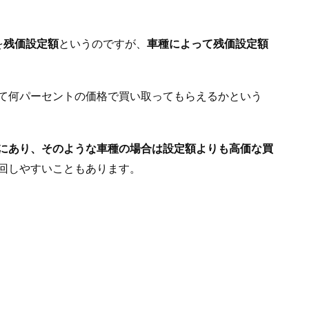
を
残価設定額
というのですが、
車種によって残価設定額
て何パーセントの価格で買い取ってもらえるかという
にあり、そのような車種の場合は設定額よりも高価な買
回しやすいこともあります。