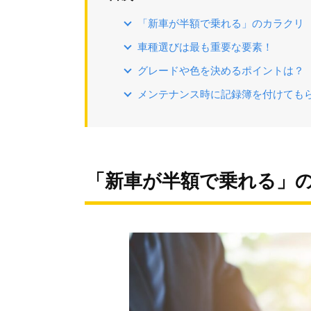
「新車が半額で乗れる」のカラクリ
車種選びは最も重要な要素！
グレードや色を決めるポイントは？
メンテナンス時に記録簿を付けても
「新車が半額で乗れる」