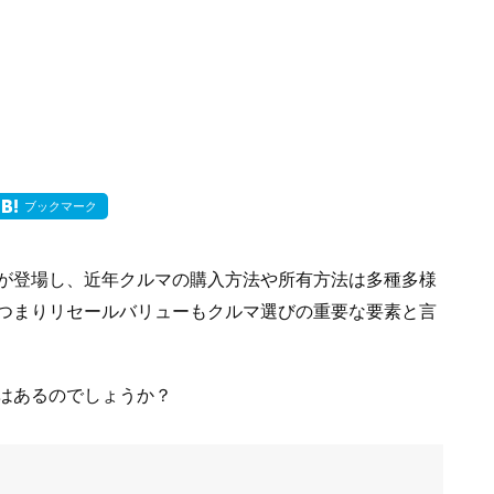
ブックマーク
が登場し、近年クルマの購入方法や所有方法は多種多様
つまりリセールバリューもクルマ選びの重要な要素と言
はあるのでしょうか？