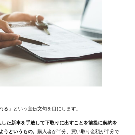
れる」という宣伝文句を目にします。
入した新車を手放して下取りに出すことを前提に契約を
ようというもの。
購入者が半分、買い取り金額が半分で