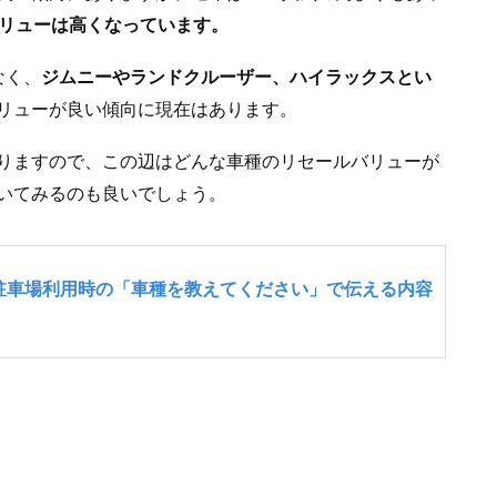
バリューは高くなっています。
なく、
ジムニーやランドクルーザー、ハイラックスとい
リューが良い傾向に現在はあります。
りますので、この辺はどんな車種のリセールバリューが
いてみるのも良いでしょう。