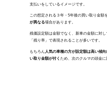
支払いをしているイメージです。
この想定される３年・5年後の買い取り金額
が異なる
場合があります。
残価設定額は金額でなく、新車の金額に対し
「残り率」で表現されることが多いです。
もちろん
人気の車種の方が設定額は高い傾向
い取り金額が付く
ため、次のクルマの頭金に