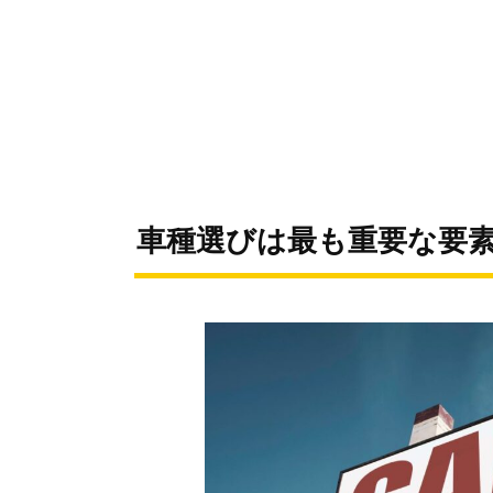
車種選びは最も重要な要