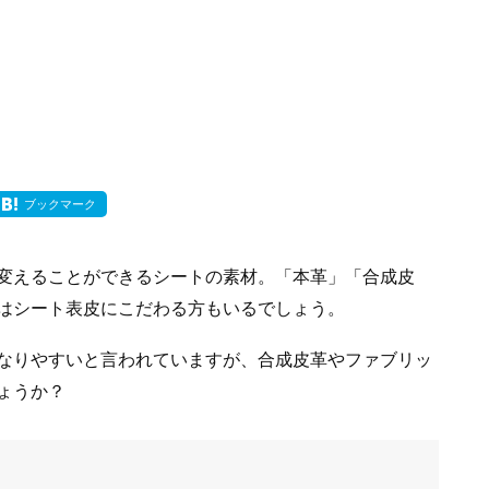
ブックマーク
変えることができるシートの素材。「本革」「合成皮
はシート表皮にこだわる方もいるでしょう。
なりやすいと言われていますが、合成皮革やファブリッ
ょうか？