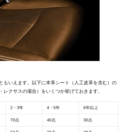
ともいえます。以下に本革シート（人工皮革を含む）の
・レクサスの場合）をいくつか挙げておきます。
2・3年
4・5年
6年以上
70点
40点
30点