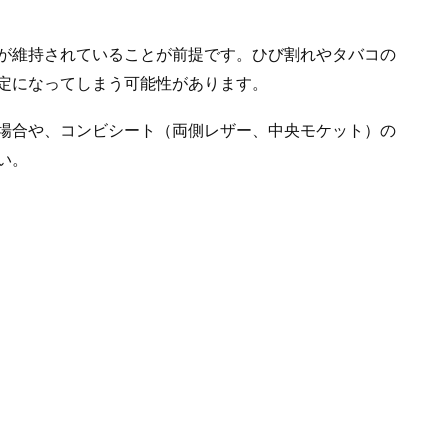
が維持されていることが前提です。ひび割れやタバコの
定になってしまう可能性があります。
場合や、コンビシート（両側レザー、中央モケット）の
い。