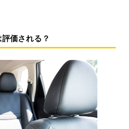
は評価される？