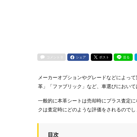
コメント
0
シェア
ポスト
送る
メーカーオプションやグレードなどによって
革」「ファブリック」など、車選びにおいて
一般的に本革シートは売却時にプラス査定に
クは査定時にどのような評価をされるのでし
目次