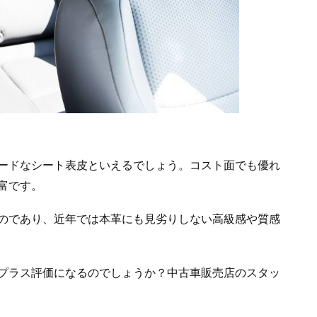
ードなシート表皮といえるでしょう。コスト面でも優れ
富です。
のであり、近年では本革にも見劣りしない高級感や質感
プラス評価になるのでしょうか？中古車販売店のスタッ