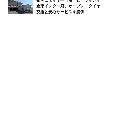
福岡にタイヤ専門店「ビーライン小
倉東インター店」オープン タイヤ
交換と安心サービスを提供