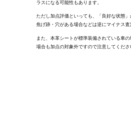
ラスになる可能性もあります。
ただし加点評価といっても、「良好な状態」
焦げ跡・穴がある場合などは逆にマイナス査
また、本革シートが標準装備されている車の
場合も加点の対象外ですので注意してくださ