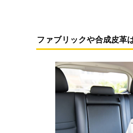
ファブリックや合成皮革