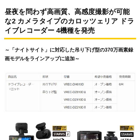
昼夜を問わず高画質、高感度撮影が可能
な2 カメラタイプのカロッツェリア ドラ
イブレコーダー 4機種を発売
～「ナイトサイト」に対応した吊り下げ型の370万画素録
画モデルをラインアップに追加～