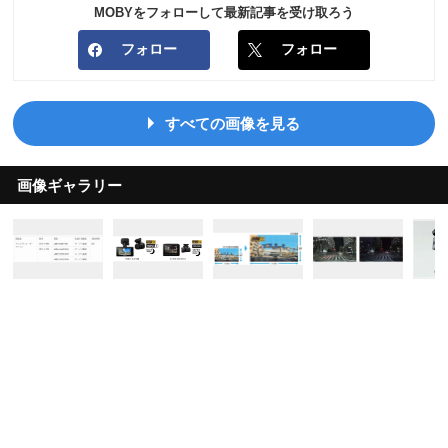
MOBYをフォローして最新記事を受け取ろう
フォロー
フォロー
すべての画像を見る
画像ギャラリー