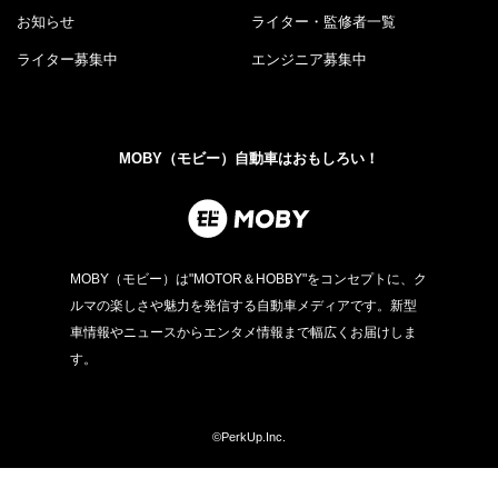
お知らせ
ライター・監修者一覧
ライター募集中
エンジニア募集中
MOBY（モビー）自動車はおもしろい！
MOBY（モビー）は"MOTOR＆HOBBY"をコンセプトに、ク
ルマの楽しさや魅力を発信する自動車メディアです。新型
車情報やニュースからエンタメ情報まで幅広くお届けしま
す。
©PerkUp.Inc.