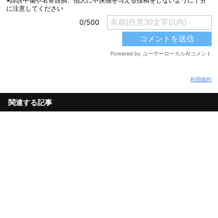
利用規約
関連する記事