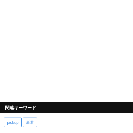
関連キーワード
pickup
新着