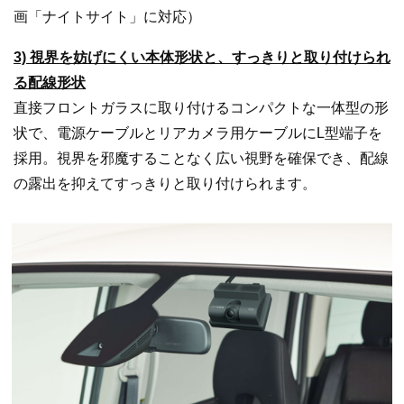
画「ナイトサイト」に対応）
3) 視界を妨げにくい本体形状と、すっきりと取り付けられ
る配線形状
直接フロントガラスに取り付けるコンパクトな一体型の形
状で、電源ケーブルとリアカメラ用ケーブルにL型端子を
採用。視界を邪魔することなく広い視野を確保でき、配線
の露出を抑えてすっきりと取り付けられます。