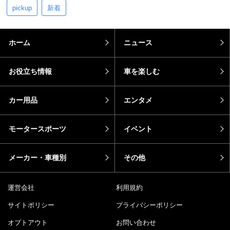
pickup
新着
ホーム
ニュース
お役立ち情報
車を楽しむ
カー用品
エンタメ
モータースポーツ
イベント
メーカー・車種別
その他
運営会社
利用規約
サイトポリシー
プライバシーポリシー
オプトアウト
お問い合わせ