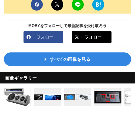
MOBYをフォローして最新記事を受け取ろう
フォロー
フォロー
すべての画像を見る
画像ギャラリー