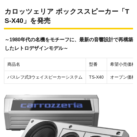
カロッツェリア ボックススピーカー「T
S-X40」を発売
～1980年代の名機をモチーフに、最新の音響設計で再構築
したレトロデザインモデル～
商品名
型番
希望小売価格
バスレフ式3ウェイスピーカーシステム
TS-X40
オープン価格