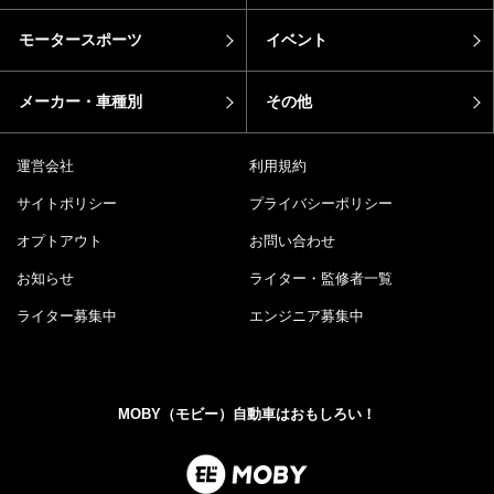
モータースポーツ
イベント
メーカー・車種別
その他
運営会社
利用規約
サイトポリシー
プライバシーポリシー
オプトアウト
お問い合わせ
お知らせ
ライター・監修者一覧
ライター募集中
エンジニア募集中
MOBY（モビー）自動車はおもしろい！