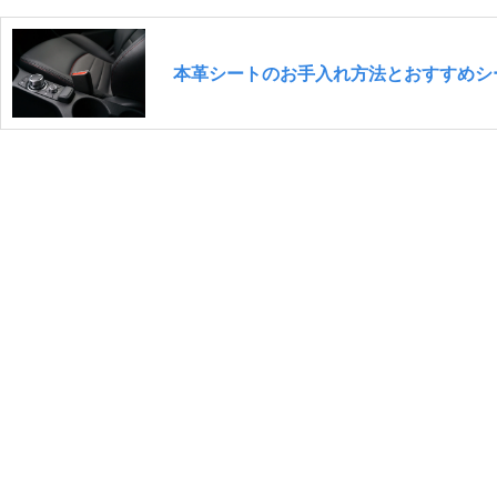
本革シートのお手入れ方法とおすすめシ