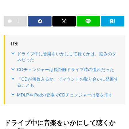
1
目次
ドライブ中に音楽をいかにして聴くかは、悩みのタ
ネだった
CDチェンジャーは長距離ドライブ時の憧れだった
「CDが何枚入るか」でマウントの取り合いに発展す
ることも
MDLPやiPodの登場でCDチェンジャーは姿を消す
ドライブ中に音楽をいかにして聴くか