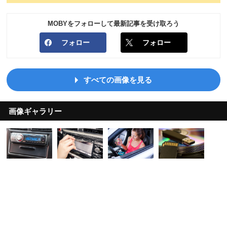
MOBYをフォローして最新記事を受け取ろう
フォロー
フォロー
すべての画像を見る
画像ギャラリー