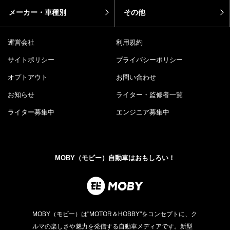
メーカー・車種別
その他
運営会社
利用規約
サイトポリシー
プライバシーポリシー
オプトアウト
お問い合わせ
お知らせ
ライター・監修者一覧
ライター募集中
エンジニア募集中
MOBY（モビー）自動車はおもしろい！
MOBY（モビー）は"MOTOR＆HOBBY"をコンセプトに、ク
ルマの楽しさや魅力を発信する自動車メディアです。新型