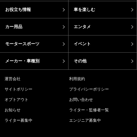
お役立ち情報
車を楽しむ
カー用品
エンタメ
モータースポーツ
イベント
メーカー・車種別
その他
運営会社
利用規約
サイトポリシー
プライバシーポリシー
オプトアウト
お問い合わせ
お知らせ
ライター・監修者一覧
ライター募集中
エンジニア募集中