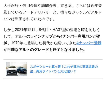
大手銀行・信用金庫や訪問介護、置き薬、さらには近年普
及しているフードデリバリーと、様々なジャンルでアルト
バンは重宝されていたのです。
しかし2021年12月、9代目・HA37型の登場と時を同じく
して、
アルトのラインナップから4ナンバー商用バンが消
滅。
1979年に登場した初代から続いてきた
4ナンバー登録
が可能なアルトのグレードも終了となりました。