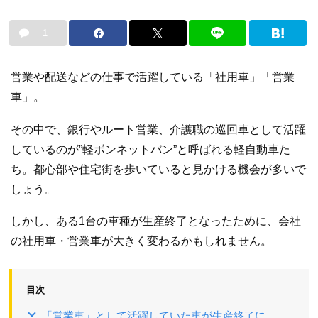
1
営業や配送などの仕事で活躍している「社用車」「営業
車」。
その中で、銀行やルート営業、介護職の巡回車として活躍
しているのが”軽ボンネットバン”と呼ばれる軽自動車た
ち。都心部や住宅街を歩いていると見かける機会が多いで
しょう。
しかし、ある1台の車種が生産終了となったために、会社
の社用車・営業車が大きく変わるかもしれません。
目次
「営業車」として活躍していた車が生産終了に