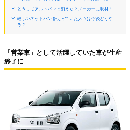
どうしてアルトバンは消えた？メーカーに取材！
軽ボンネットバンを使っていた人々は今後どうな
る？
「営業車」として活躍していた車が生産
終了に