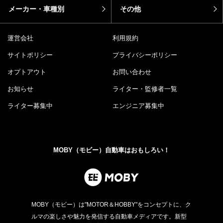
メーカー・車種別
その他
運営会社
利用規約
サイトポリシー
プライバシーポリシー
オプトアウト
お問い合わせ
お知らせ
ライター・監修者一覧
ライター募集中
エンジニア募集中
MOBY（モビー）自動車はおもしろい！
MOBY（モビー）は"MOTOR＆HOBBY"をコンセプトに、ク
ルマの楽しさや魅力を発信する自動車メディアです。新型