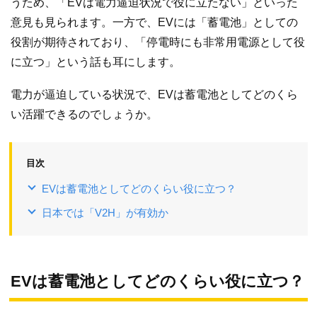
うため、「EVは電力逼迫状況で役に立たない」といった
意見も見られます。一方で、EVには「蓄電池」としての
役割が期待されており、「停電時にも非常用電源として役
に立つ」という話も耳にします。
電力が逼迫している状況で、EVは蓄電池としてどのくら
い活躍できるのでしょうか。
目次
EVは蓄電池としてどのくらい役に立つ？
日本では「V2H」が有効か
EVは蓄電池としてどのくらい役に立つ？