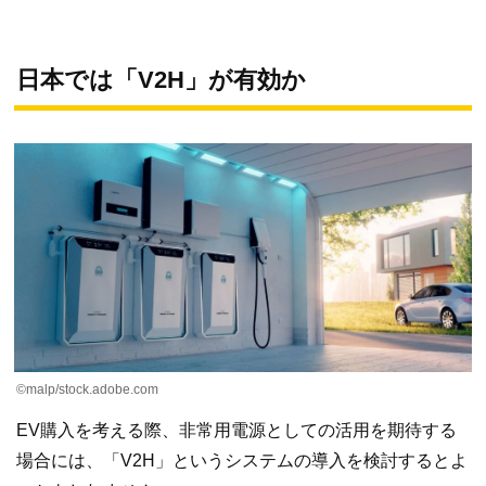
日本では「V2H」が有効か
©malp/stock.adobe.com
EV購入を考える際、非常用電源としての活用を期待する
場合には、「V2H」というシステムの導入を検討するとよ