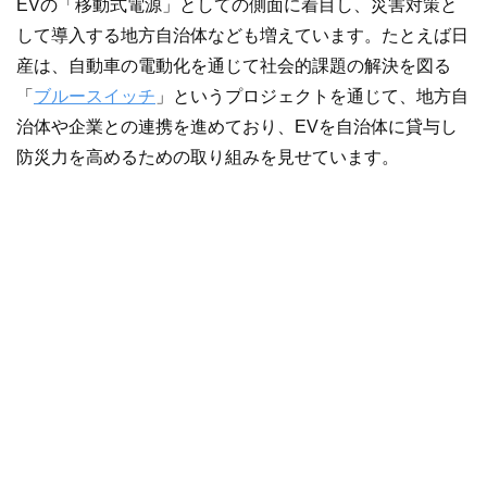
EVの「移動式電源」としての側面に着目し、災害対策と
して導入する地方自治体なども増えています。たとえば日
産は、自動車の電動化を通じて社会的課題の解決を図る
「
ブルースイッチ
」というプロジェクトを通じて、地方自
治体や企業との連携を進めており、EVを自治体に貸与し
防災力を高めるための取り組みを見せています。