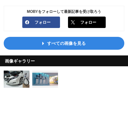
MOBYをフォローして最新記事を受け取ろう
フォロー
フォロー
すべての画像を見る
画像ギャラリー