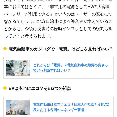
本においてはとくに、「非常用の電源としてEVの大容量
バッテリーが利用できる」というのはユーザーの安心につ
ながるでしょう。地方自治体による導入例が増えているこ
とからも、今後は災害時の臨時インフラとしての役割も担
っていくと考えられます。
電気自動車のカタログで「電費」はどこを見ればいい？
EVは本当にエコ？その2つの視点