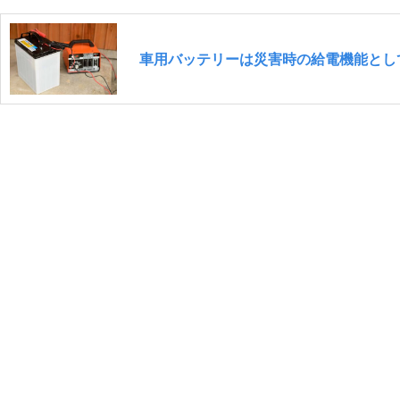
車用バッテリーは災害時の給電機能とし