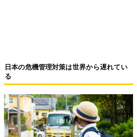
日本の危機管理対策は世界から遅れてい
る