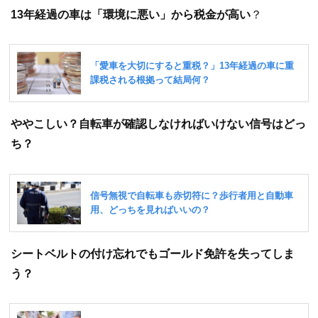
13年経過の車は「環境に悪い」から税金が高い
？
ややこしい？自転車が確認しなければいけない信号はどっ
ち？
シートベルトの付け忘れでもゴールド免許を失ってしま
う？