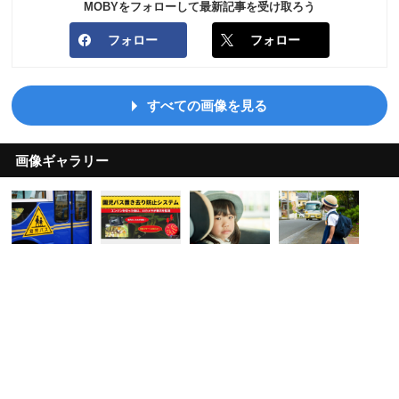
MOBYをフォローして最新記事を受け取ろう
フォロー
フォロー
すべての画像を見る
画像ギャラリー