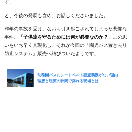
す」
と、今後の発展も含め、お話しくださいました。
昨年の事故を受け、なおも引き起こされてしまった悲惨な
事件。
「子供達を守るためには何が必要なのか？」
この思
いをいち早く具現化し、それが今回の「園児バス置き去り
防止システム」販売へ結びついたようです。