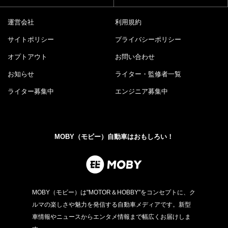
運営会社
利用規約
サイトポリシー
プライバシーポリシー
オプトアウト
お問い合わせ
お知らせ
ライター・監修者一覧
ライター募集中
エンジニア募集中
MOBY（モビー）自動車はおもしろい！
MOBY（モビー）は"MOTOR＆HOBBY"をコンセプトに、ク
ルマの楽しさや魅力を発信する自動車メディアです。新型
車情報やニュースからエンタメ情報まで幅広くお届けしま