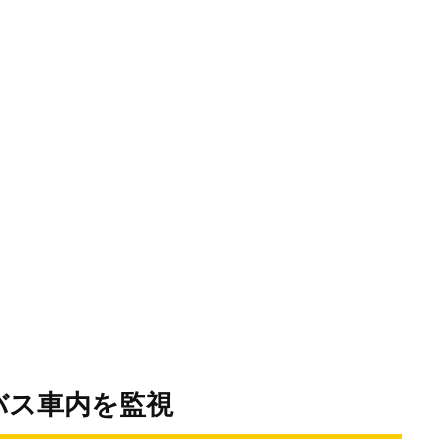
バス車内を監視