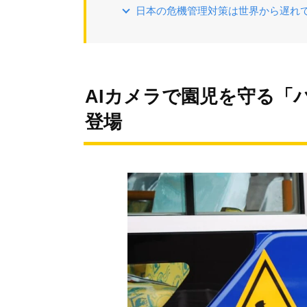
日本の危機管理対策は世界から遅れ
AIカメラで園児を守る「
登場