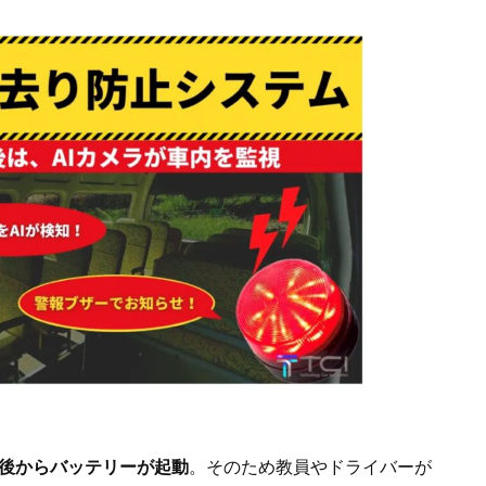
秒後からバッテリーが起動
。そのため教員やドライバーが