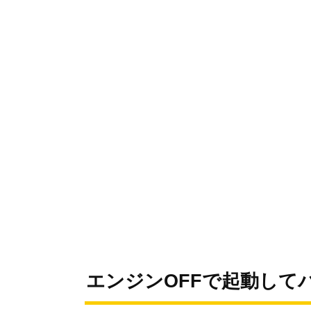
エンジンOFFで起動して