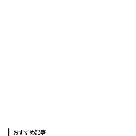
おすすめ記事