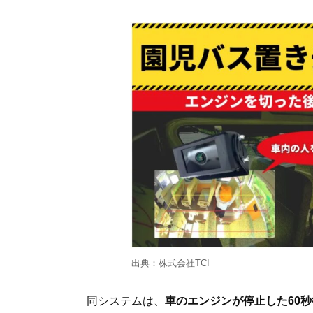
出典：株式会社TCI
同システムは、
車のエンジンが停止した60