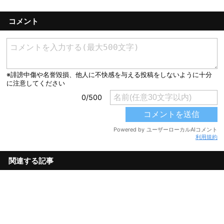
コメント
利用規約
関連する記事