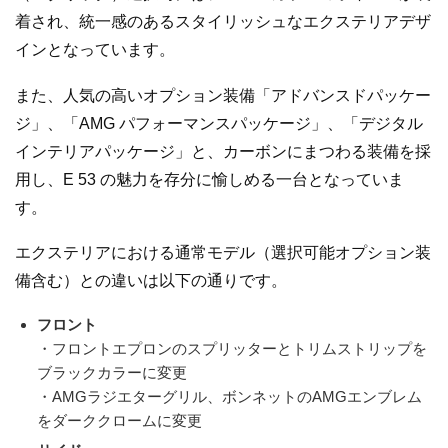
着され、統一感のあるスタイリッシュなエクステリアデザ
インとなっています。
また、人気の高いオプション装備「アドバンスドパッケー
ジ」、「AMG パフォーマンスパッケージ」、「デジタル
インテリアパッケージ」と、カーボンにまつわる装備を採
用し、E 53 の魅力を存分に愉しめる一台となっていま
す。
エクステリアにおける通常モデル（選択可能オプション装
備含む）との違いは以下の通りです。
フロント
・フロントエプロンのスプリッターとトリムストリップを
ブラックカラーに変更
・AMGラジエターグリル、ボンネットのAMGエンブレム
をダーククロームに変更