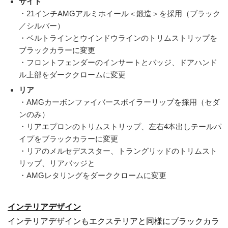
サイド
・21インチAMGアルミホイール＜鍛造＞を採用（ブラック
／シルバー）
・ベルトラインとウインドウラインのトリムストリップを
ブラックカラーに変更
・フロントフェンダーのインサートとバッジ、ドアハンド
ル上部をダーククロームに変更
リア
・AMGカーボンファイバースポイラーリップを採用（セダ
ンのみ）
・リアエプロンのトリムストリップ、左右4本出しテールパ
イプをブラックカラーに変更
・リアのメルセデススター、トラングリッドのトリムスト
リップ、リアバッジと
・AMGレタリングをダーククロームに変更
インテリアデザイン
インテリアデザインもエクステリアと同様にブラックカラ