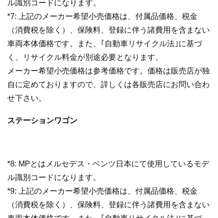
ル識別コードになります。
*7: 上記のメーカー希望小売価格は、付属品価格、税金
（消費税を除く）、保険料、登録に伴う諸費用を含まない
車両本体価格です。また、｢自動車リサイクル法｣に基づ
く、リサイクル料金が別途必要となります。
メーカー希望小売価格は参考価格です。価格は販売店が独
自に定めておりますので、詳しくは各販売店にお問い合わ
せ下さい。
ステーションワゴン
*8: MPとはメルセデス・ベンツ日本にて使用しているモデ
ル識別コードになります。
*9: 上記のメーカー希望小売価格は、付属品価格、税金
（消費税を除く）、保険料、登録に伴う諸費用を含まない