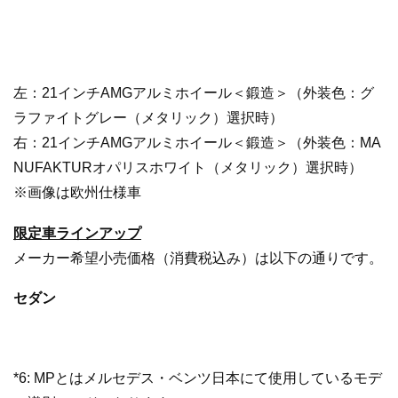
左：21インチAMGアルミホイール＜鍛造＞（外装色：グ
ラファイトグレー（メタリック）選択時）
右：21インチAMGアルミホイール＜鍛造＞（外装色：MA
NUFAKTURオパリスホワイト（メタリック）選択時）
※画像は欧州仕様車
限定車ラインアップ
メーカー希望小売価格（消費税込み）は以下の通りです。
セダン
*6: MPとはメルセデス・ベンツ日本にて使用しているモデ