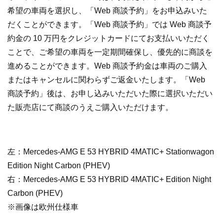
希望の車両を選択し、「Web 商談予約」をお申込みいた
だくことができます。「Web 商談予約」では Web 商談予
約金の 10 万円をクレジットカードにてお支払いいただく
ことで、ご希望の車両を一定期間確保し、優先的に商談を
進めることができます。Web 商談予約金は車両のご購入
またはキャンセルに関わらずご返金いたします。「Web
商談予約」後は、お申し込みいただいた際に選択いただい
た販売店にて商談のうえご購入いただけます。
左：Mercedes-AMG E 53 HYBRID 4MATIC+ Stationwagon
Edition Night Carbon (PHEV)
右：Mercedes-AMG E 53 HYBRID 4MATIC+ Edition Night
Carbon (PHEV)
※画像は欧州仕様車