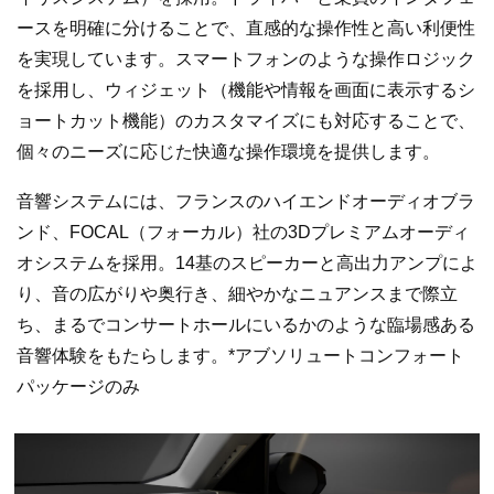
ースを明確に分けることで、直感的な操作性と高い利便性
を実現しています。スマートフォンのような操作ロジック
を採用し、ウィジェット（機能や情報を画面に表示するシ
ョートカット機能）のカスタマイズにも対応することで、
個々のニーズに応じた快適な操作環境を提供します。
音響システムには、フランスのハイエンドオーディオブラ
ンド、FOCAL（フォーカル）社の3Dプレミアムオーディ
オシステムを採用。14基のスピーカーと高出力アンプによ
り、音の広がりや奥行き、細やかなニュアンスまで際立
ち、まるでコンサートホールにいるかのような臨場感ある
音響体験をもたらします。*アブソリュートコンフォート
パッケージのみ