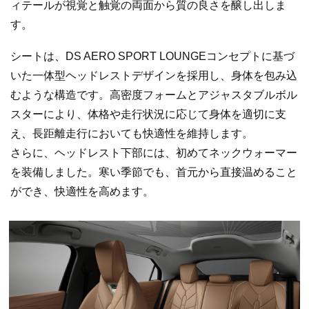
ィテールが視覚と触覚の両面から質の良さを醸し出しま
す。
シートは、DS AERO SPORT LOUNGEコンセプトに基づ
いた一体型ヘッドレストデザインを採用し、身体を包み込
むような構造です。高密度フォームとアジャスタブルボル
スターにより、体格や走行状況に応じて身体を適切に支
え、長距離走行においても快適性を維持します。
さらに、ヘッドレスト下部には、初めてネックウォーマー
を装備しました。寒い季節でも、首元から直接温めること
ができ、快適性を高めます。