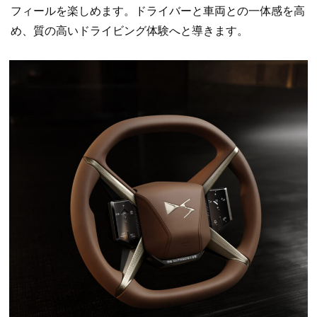
フィールを楽しめます。ドライバーと車両との一体感を高
め、質の高いドライビング体験へと導きます。