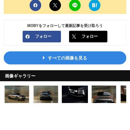
MOBYをフォローして最新記事を受け取ろう
フォロー
フォロー
すべての画像を見る
画像ギャラリー