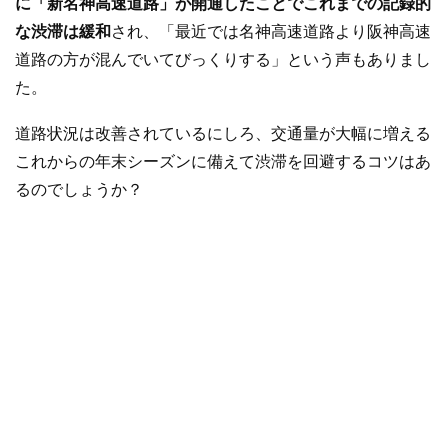
に「新名神高速道路」が開通したことでこれまでの記録的
な渋滞は緩和
され、「最近では名神高速道路より阪神高速
道路の方が混んでいてびっくりする」という声もありまし
た。
道路状況は改善されているにしろ、交通量が大幅に増える
これからの年末シーズンに備えて渋滞を回避するコツはあ
るのでしょうか？