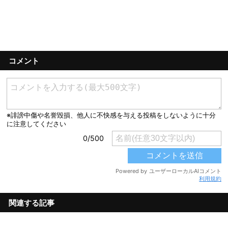
コメント
利用規約
関連する記事