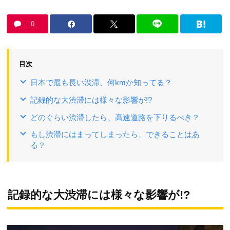
0
目次
日本で最も長い渋滞、何kmか知ってる？
記録的な大渋滞には様々な影響が!?
どのぐらい渋滞したら、高速道路を下りるべき？
もし渋滞にはまってしまったら、できることはあ
る？
記録的な大渋滞には様々な影響が!?