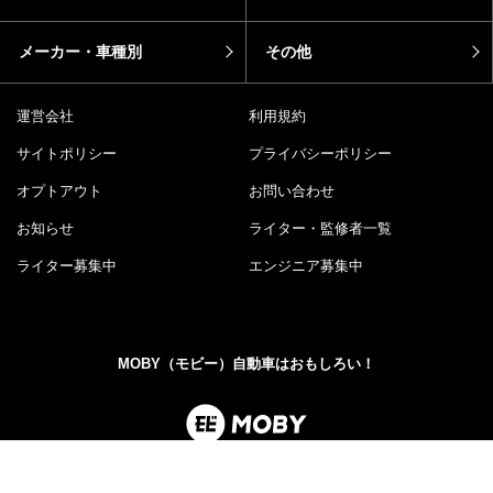
メーカー・車種別
その他
運営会社
利用規約
サイトポリシー
プライバシーポリシー
オプトアウト
お問い合わせ
お知らせ
ライター・監修者一覧
ライター募集中
エンジニア募集中
MOBY（モビー）自動車はおもしろい！
MOBY（モビー）は"MOTOR＆HOBBY"をコンセプトに、ク