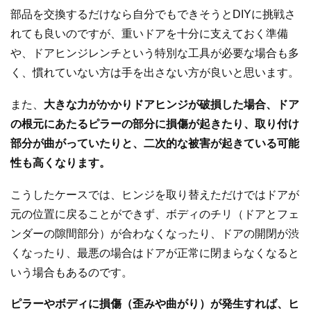
部品を交換するだけなら自分でもできそうとDIYに挑戦さ
れても良いのですが、重いドアを十分に支えておく準備
や、ドアヒンジレンチという特別な工具が必要な場合も多
く、慣れていない方は手を出さない方が良いと思います。
また、
大きな力がかかりドアヒンジが破損した場合、ドア
の根元にあたるピラーの部分に損傷が起きたり、取り付け
部分が曲がっていたりと、二次的な被害が起きている可能
性も高くなります。
こうしたケースでは、ヒンジを取り替えただけではドアが
元の位置に戻ることができず、ボディのチリ（ドアとフェ
ンダーの隙間部分）が合わなくなったり、ドアの開閉が渋
くなったり、最悪の場合はドアが正常に閉まらなくなると
いう場合もあるのです。
ピラーやボディに損傷（歪みや曲がり）が発生すれば、ヒ