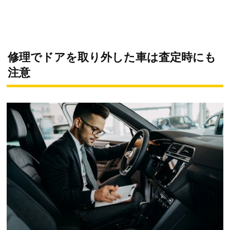
修理でドアを取り外した車は査定時にも
注意