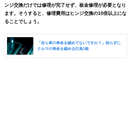
ンジ交換だけでは修理が完了せず、板金修理が必要となり
ます。そうすると、修理費用はヒンジ交換の10倍以上にな
ることでしょう。