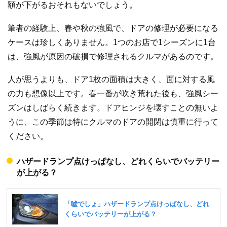
額が下がるおそれもないでしょう。
筆者の経験上、春や秋の強風で、ドアの修理が必要になる
ケースは珍しくありません。1つのお店で1シーズンに1台
は、強風が原因の破損で修理されるクルマがあるのです。
人が思うよりも、ドア1枚の面積は大きく、面に対する風
の力も想像以上です。春一番が吹き荒れた後も、強風シー
ズンはしばらく続きます。ドアヒンジを壊すことの無いよ
うに、この季節は特にクルマのドアの開閉は慎重に行って
ください。
ハザードランプ点けっぱなし、どれくらいでバッテリー
が上がる？