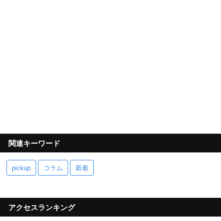
関連キーワード
pickup
コラム
新着
アクセスランキング