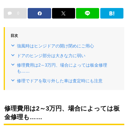
0
目次
強風時はヒンジドアの開け閉めにご用心
ドアのヒンジ部分は大きな力に弱い
修理費用は2～3万円、場合によっては板金修理
も……
修理でドアを取り外した車は査定時にも注意
修理費用は2～3万円、場合によっては板
金修理も……