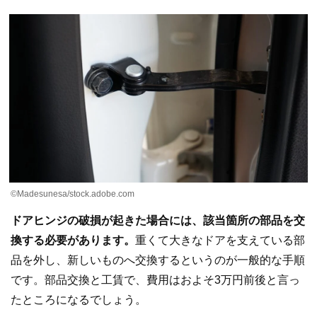
©Madesunesa/stock.adobe.com
ドアヒンジの破損が起きた場合には、該当箇所の部品を交
換する必要があります。
重くて大きなドアを支えている部
品を外し、新しいものへ交換するというのが一般的な手順
です。部品交換と工賃で、費用はおよそ3万円前後と言っ
たところになるでしょう。