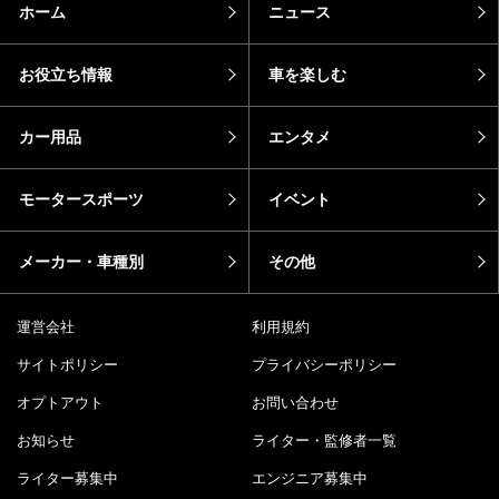
ホーム
ニュース
お役立ち情報
車を楽しむ
カー用品
エンタメ
モータースポーツ
イベント
メーカー・車種別
その他
運営会社
利用規約
サイトポリシー
プライバシーポリシー
オプトアウト
お問い合わせ
お知らせ
ライター・監修者一覧
ライター募集中
エンジニア募集中