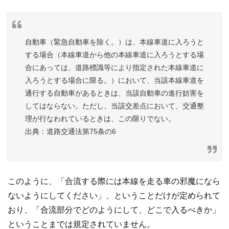
自動車（緊急自動車を除く。）は、本線車道に入ろうと
する場合（本線車道から他の本線車道に入ろうとする場
合にあっては、道路標識等により指定された本線車道に
入ろうとする場合に限る。）において、当該本線車道を
通行する自動車があるときは、当該自動車の進行妨害を
してはならない。ただし、当該交差点において、交通整
理が行なわれているときは、この限りでない。
道路交通法第75条の6
このように、「合流する際には本線を走る車の邪魔になら
ないようにしてください」、ということだけが定められて
おり、「合流部分でどのようにして、どこで入るべきか」
ということまでは規定されていません。