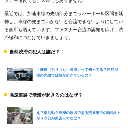
マナー違反でも、ズルでもありません。
最近では、加速車線の先頭部分までラバーポール区間を延
伸し、車線の先までいかないと合流できないようにしてい
る個所も増えています。ファスナー合流の認知を広げ、渋
滞緩和につなげていきましょう。
自然渋滞の犯人は誰だ？！
高速道路で渋滞が起きるのはなぜ？