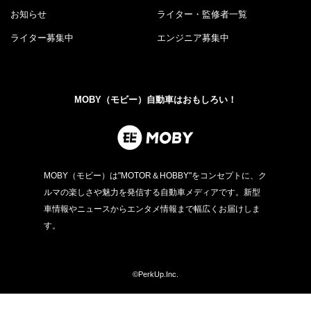
お知らせ
ライター・監修者一覧
ライター募集中
エンジニア募集中
MOBY（モビー）自動車はおもしろい！
MOBY（モビー）は"MOTOR＆HOBBY"をコンセプトに、ク
ルマの楽しさや魅力を発信する自動車メディアです。新型
車情報やニュースからエンタメ情報まで幅広くお届けしま
す。
©PerkUp.Inc.