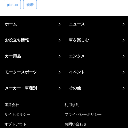
pickup
新着
ホーム
ニュース
お役立ち情報
車を楽しむ
カー用品
エンタメ
モータースポーツ
イベント
メーカー・車種別
その他
運営会社
利用規約
サイトポリシー
プライバシーポリシー
オプトアウト
お問い合わせ