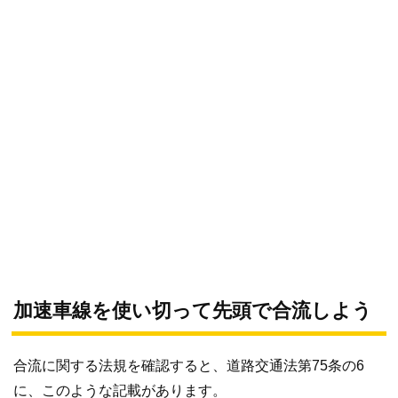
加速車線を使い切って先頭で合流しよう
合流に関する法規を確認すると、道路交通法第75条の6
に、このような記載があります。