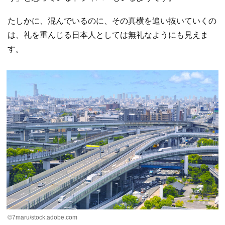
たしかに、混んでいるのに、その真横を追い抜いていくの
は、礼を重んじる日本人としては無礼なようにも見えま
す。
©7maru/stock.adobe.com