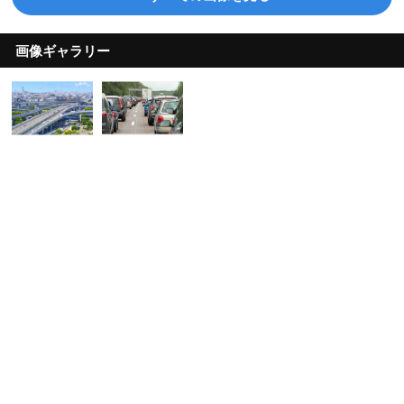
画像ギャラリー