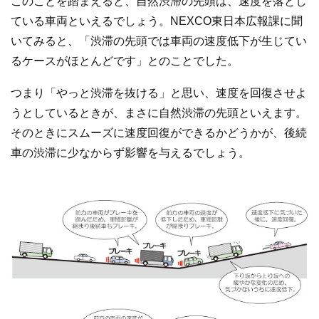
このことを踏まえると、自然渋滞の先頭は、速度を落とし
ている車両といえるでしょう。NEXCO東日本広報課に聞
いてみると、「渋滞の先頭では車両の速度低下が生じてい
るケースがほとんどです」とのことでした。
つまり「やっと渋滞を抜ける」と思い、速度を回復させよ
うとしているときが、まさに自然渋滞の先頭といえます。
そのときにスムーズに速度回復ができるかどうかが、後続
車の渋滞に少なからず影響を与えるでしょう。