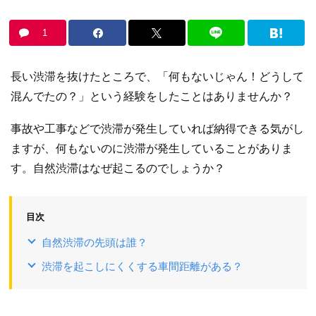
1
長い渋滞を抜けたところで、「何もないじゃん！どうして
混んでたの？」という経験をしたことはありませんか？
事故や工事などで渋滞が発生していれば納得できる気がし
ますが、何もないのに渋滞が発生していることがありま
す。自然渋滞はなぜ起こるのでしょうか？
目次
自然渋滞の先頭は誰？
渋滞を起こしにくくする車間距離がある？