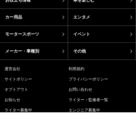
お役立ち情報
車を楽しむ
カー用品
エンタメ
モータースポーツ
イベント
メーカー・車種別
その他
運営会社
利用規約
サイトポリシー
プライバシーポリシー
オプトアウト
お問い合わせ
お知らせ
ライター・監修者一覧
ライター募集中
エンジニア募集中