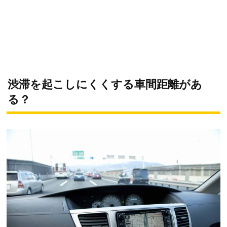
渋滞を起こしにくくする車間距離があ
る？