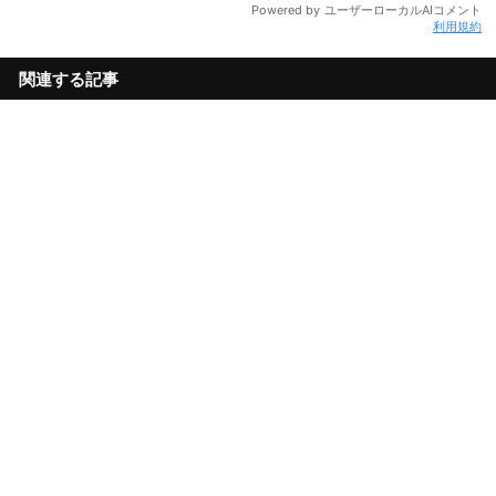
利用規約
関連する記事