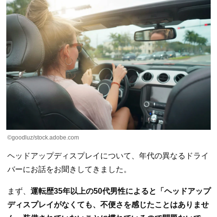
©goodluz/stock.adobe.com
ヘッドアップディスプレイについて、年代の異なるドライ
バーにお話をお聞きしてきました。
まず、
運転歴35年以上の50代男性によると「ヘッドアップ
ディスプレイがなくても、不便さを感じたことはありませ