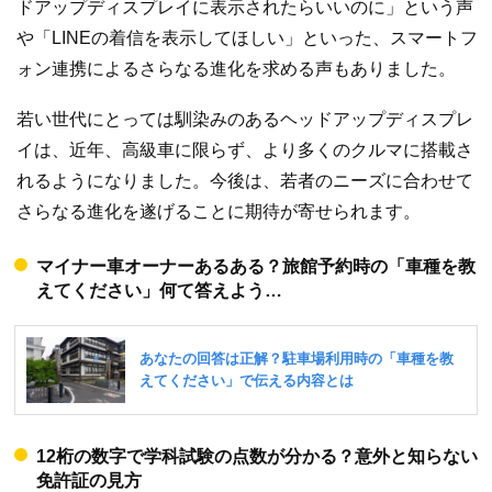
ドアップディスプレイに表示されたらいいのに」という声
や「LINEの着信を表示してほしい」といった、スマートフ
ォン連携によるさらなる進化を求める声もありました。
若い世代にとっては馴染みのあるヘッドアップディスプレ
イは、近年、高級車に限らず、より多くのクルマに搭載さ
れるようになりました。今後は、若者のニーズに合わせて
さらなる進化を遂げることに期待が寄せられます。
マイナー車オーナーあるある？旅館予約時の「車種を教
えてください」何て答えよう…
12桁の数字で学科試験の点数が分かる？意外と知らない
免許証の見方