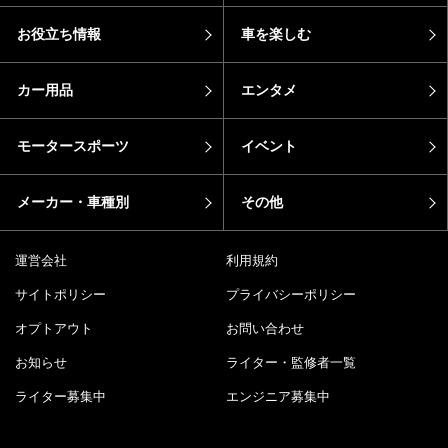
お役立ち情報
車を楽しむ
カー用品
エンタメ
モータースポーツ
イベント
メーカー・車種別
その他
運営会社
利用規約
サイトポリシー
プライバシーポリシー
オプトアウト
お問い合わせ
お知らせ
ライター・監修者一覧
ライター募集中
エンジニア募集中