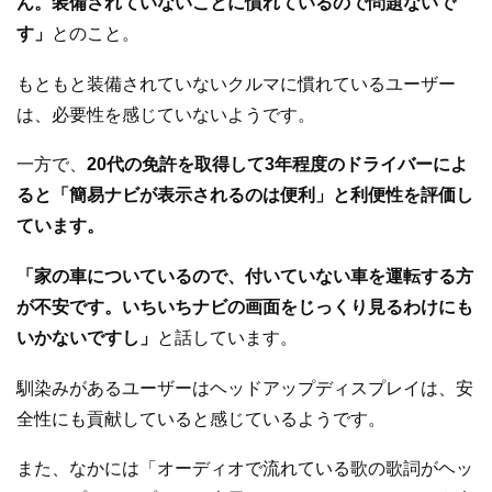
ん。装備されていないことに慣れているので問題ないで
す」
とのこと。
もともと装備されていないクルマに慣れているユーザー
は、必要性を感じていないようです。
一方で、
20代の免許を取得して3年程度のドライバーによ
ると「簡易ナビが表示されるのは便利」と利便性を評価し
ています。
「家の車についているので、付いていない車を運転する方
が不安です。いちいちナビの画面をじっくり見るわけにも
いかないですし」
と話しています。
馴染みがあるユーザーはヘッドアップディスプレイは、安
全性にも貢献していると感じているようです。
また、なかには「オーディオで流れている歌の歌詞がヘッ