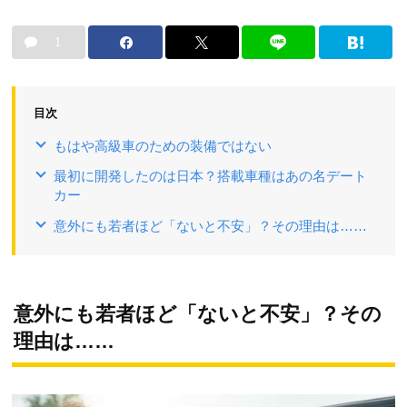
1
目次
もはや高級車のための装備ではない
最初に開発したのは日本？搭載車種はあの名デート
カー
意外にも若者ほど「ないと不安」？その理由は……
意外にも若者ほど「ないと不安」？その
理由は……