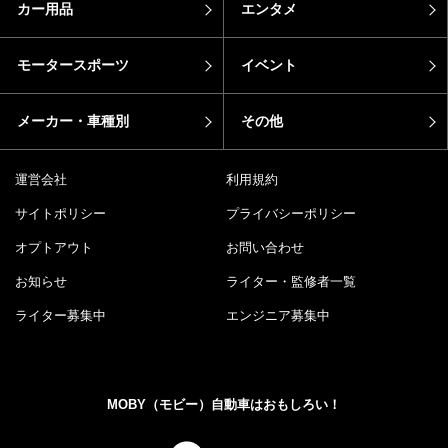
カー用品
エンタメ
モータースポーツ
イベント
メーカー・車種別
その他
運営会社
利用規約
サイトポリシー
プライバシーポリシー
オプトアウト
お問い合わせ
お知らせ
ライター・監修者一覧
ライター募集中
エンジニア募集中
MOBY（モビー）自動車はおもしろい！