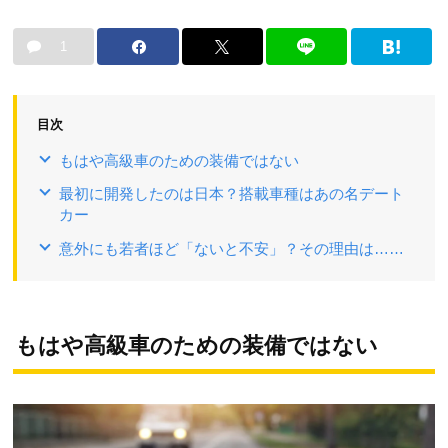
1
目次
もはや高級車のための装備ではない
最初に開発したのは日本？搭載車種はあの名デート
カー
意外にも若者ほど「ないと不安」？その理由は……
もはや高級車のための装備ではない