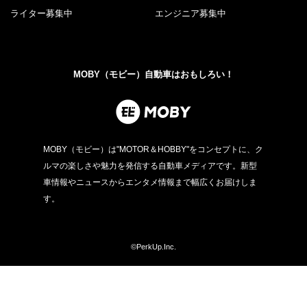
ライター募集中
エンジニア募集中
MOBY（モビー）自動車はおもしろい！
MOBY（モビー）は"MOTOR＆HOBBY"をコンセプトに、ク
ルマの楽しさや魅力を発信する自動車メディアです。新型
車情報やニュースからエンタメ情報まで幅広くお届けしま
す。
©PerkUp.Inc.