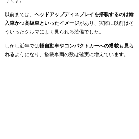
うです。
以前までは、
ヘッドアップディスプレイを搭載するのは輸
入車かつ高級車といったイメージ
があり、実際に以前はそ
ういったクルマによく見られる装備でした。
しかし近年では
軽自動車やコンパクトカーへの搭載も見ら
れる
ようになり、搭載車両の数は確実に増えています。