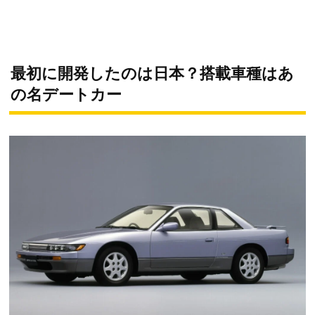
最初に開発したのは日本？搭載車種はあ
の名デートカー