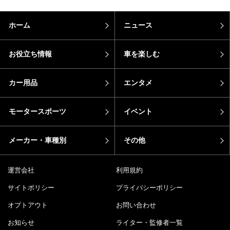
ホーム
ニュース
お役立ち情報
車を楽しむ
カー用品
エンタメ
モータースポーツ
イベント
メーカー・車種別
その他
運営会社
利用規約
サイトポリシー
プライバシーポリシー
オプトアウト
お問い合わせ
お知らせ
ライター・監修者一覧