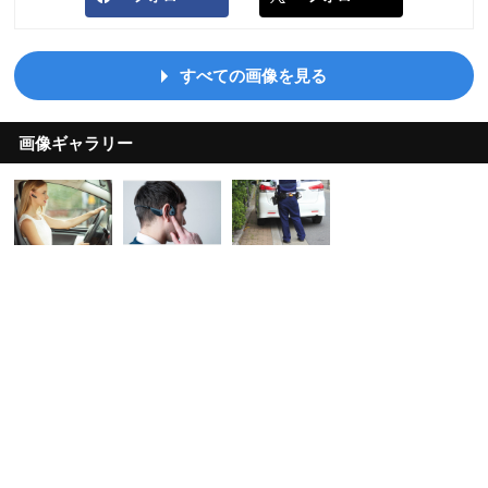
すべての画像を見る
画像ギャラリー