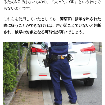
るためNGではないものの、『大々的にOK』というわけで
もないようです。
これらを使用していたとしても、
警察官に指示を出された
際に従うことができなければ、声が聞こえていないと判断
され、検挙の対象となる可能性が高いでしょう。