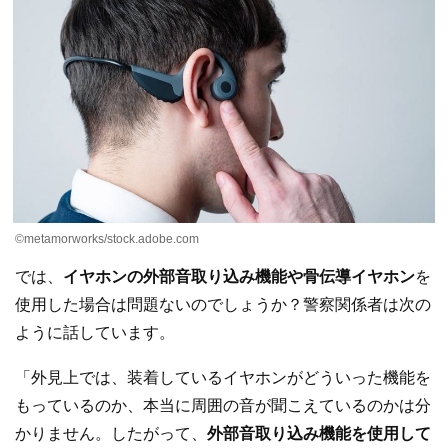
©︎metamorworks/stock.adobe.com
では、
イヤホンの外部音取り込み機能や骨伝導イヤホン
を
使用した場合は問題ないのでしょうか？警察関係者は次の
ように話しています。
「外見上では、装着しているイヤホンがどういった機能を
もっているのか、本当に周囲の音が聞こえているのかは分
かりません。したがって、
外部音取り込み機能を使用して