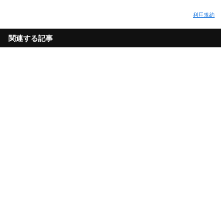
利用規約
関連する記事