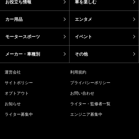
ホーム
ニュース
お役立ち情報
車を楽しむ
カー用品
エンタメ
モータースポーツ
イベント
メーカー・車種別
その他
運営会社
利用規約
サイトポリシー
プライバシーポリシー
オプトアウト
お問い合わせ
お知らせ
ライター・監修者一覧
ライター募集中
エンジニア募集中