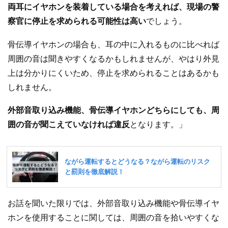
両耳にイヤホンを装着している場合を考えれば、現場の警
察官に停止を求められる可能性は高い
でしょう。
骨伝導イヤホンの場合も、耳の中に入れるものに比べれば
周囲の音は聞きやすくなるかもしれませんが、やはり外見
上は分かりにくいため、停止を求められることはあるかも
しれません。
外部音取り込み機能、骨伝導イヤホンどちらにしても、周
囲の音が聞こえていなければ違反
となります。」
お話を聞いた限りでは、外部音取り込み機能や骨伝導イヤ
ホンを使用することに関しては、周囲の音を拾いやすくな