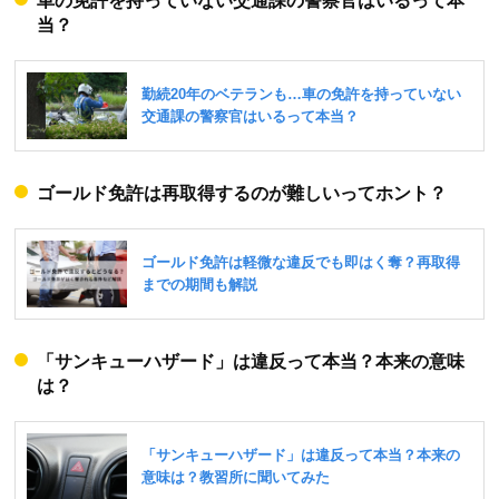
車の免許を持っていない交通課の警察官はいるって本
当？
ゴールド免許は再取得するのが難しいってホント？
「サンキューハザード」は違反って本当？本来の意味
は？