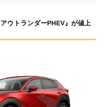
』『アウトランダーPHEV』が値上