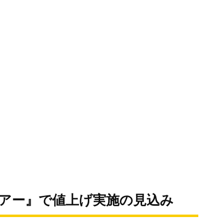
リアー』で値上げ実施の見込み