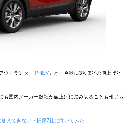
『アウトランダー
PHEV
』が、今秋に3%ほどの値上げと
にも国内メーカー数社が値上げに踏み切ることも報じら
険に加入できない？損保7社に聞いてみた