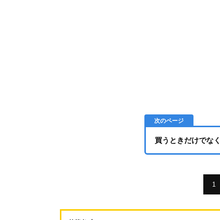
買うときだけでな
1