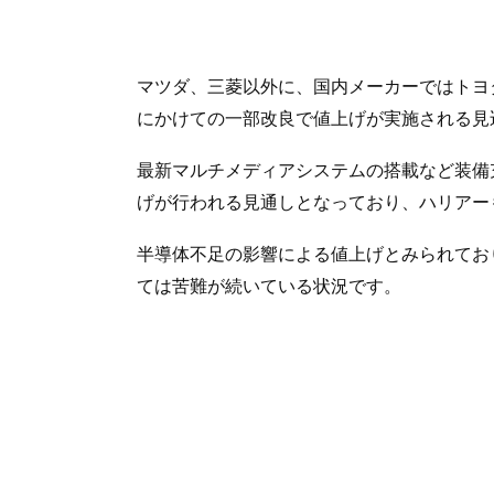
マツダ、三菱以外に、国内メーカーではトヨタ
にかけての一部改良で値上げが実施される見
最新マルチメディアシステムの搭載など装備充
げが行われる見通しとなっており、ハリアー
半導体不足の影響による値上げとみられてお
ては苦難が続いている状況です。