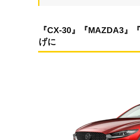
『CX-30』『MAZDA3
げに