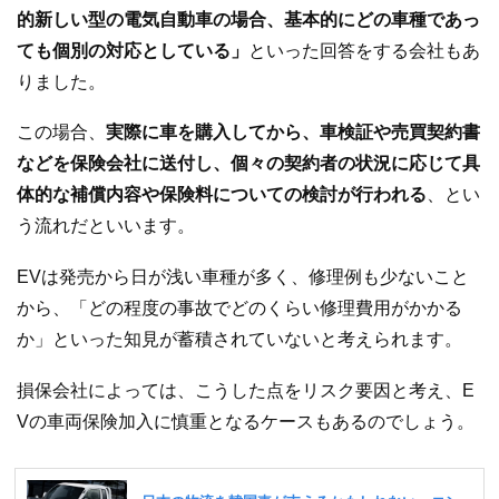
的新しい型の電気自動車の場合、基本的にどの車種であっ
ても個別の対応としている」
といった回答をする会社もあ
りました。
この場合、
実際に車を購入してから、車検証や売買契約書
などを保険会社に送付し、個々の契約者の状況に応じて具
体的な補償内容や保険料についての検討が行われる
、とい
う流れだといいます。
EVは発売から日が浅い車種が多く、修理例も少ないこと
から、「どの程度の事故でどのくらい修理費用がかかる
か」といった知見が蓄積されていないと考えられます。
損保会社によっては、こうした点をリスク要因と考え、E
Vの車両保険加入に慎重となるケースもあるのでしょう。