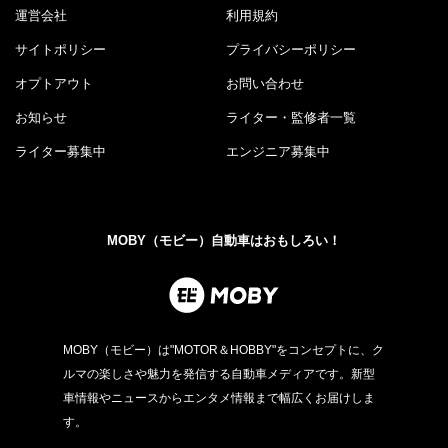
運営会社
利用規約
サイトポリシー
プライバシーポリシー
オプトアウト
お問い合わせ
お知らせ
ライター・監修者一覧
ライター募集中
エンジニア募集中
MOBY（モビー）自動車はおもしろい！
MOBY（モビー）は"MOTOR＆HOBBY"をコンセプトに、ク
ルマの楽しさや魅力を発信する自動車メディアです。新型
車情報やニュースからエンタメ情報まで幅広くお届けしま
す。