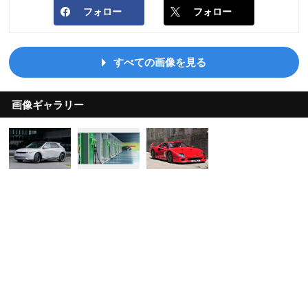
フォロー
フォロー
すべての画像を見る
画像ギャラリー