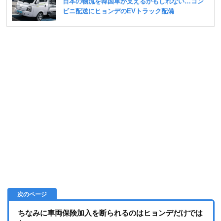
ちなみに車両保険加入を断られるのはヒョンデだけでは