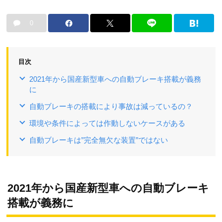
0
目次
2021年から国産新型車への自動ブレーキ搭載が義務
に
自動ブレーキの搭載により事故は減っているの？
環境や条件によっては作動しないケースがある
自動ブレーキは”完全無欠な装置”ではない
2021年から国産新型車への自動ブレーキ
搭載が義務に