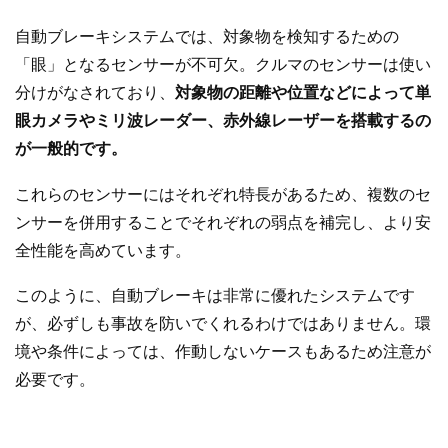
自動ブレーキシステムでは、対象物を検知するための
「眼」となるセンサーが不可欠。クルマのセンサーは使い
分けがなされており、
対象物の距離や位置などによって単
眼カメラやミリ波レーダー、赤外線レーザーを搭載するの
が一般的です。
これらのセンサーにはそれぞれ特長があるため、複数のセ
ンサーを併用することでそれぞれの弱点を補完し、より安
全性能を高めています。
このように、自動ブレーキは非常に優れたシステムです
が、必ずしも事故を防いでくれるわけではありません。環
境や条件によっては、作動しないケースもあるため注意が
必要です。