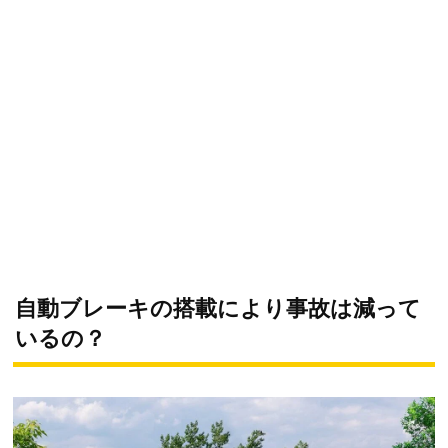
自動ブレーキの搭載により事故は減って
いるの？