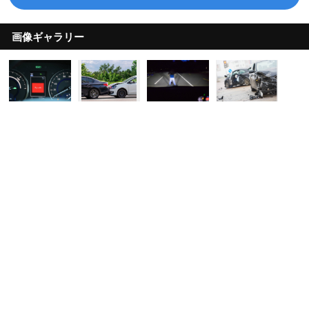
画像ギャラリー