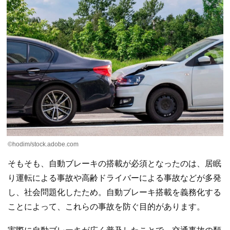
©︎hodim/stock.adobe.com
そもそも、自動ブレーキの搭載が必須となったのは、居眠
り運転による事故や高齢ドライバーによる事故などが多発
し、社会問題化したため。自動ブレーキ搭載を義務化する
ことによって、これらの事故を防ぐ目的があります。