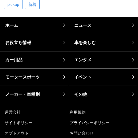
pickup
新着
ホーム
ニュース
お役立ち情報
車を楽しむ
カー用品
エンタメ
モータースポーツ
イベント
メーカー・車種別
その他
運営会社
利用規約
サイトポリシー
プライバシーポリシー
オプトアウト
お問い合わせ