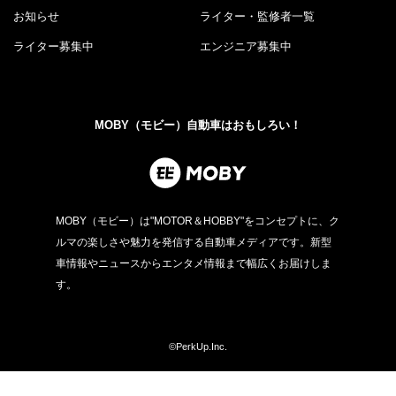
お知らせ
ライター・監修者一覧
ライター募集中
エンジニア募集中
MOBY（モビー）自動車はおもしろい！
MOBY（モビー）は"MOTOR＆HOBBY"をコンセプトに、ク
ルマの楽しさや魅力を発信する自動車メディアです。新型
車情報やニュースからエンタメ情報まで幅広くお届けしま
す。
©PerkUp.Inc.