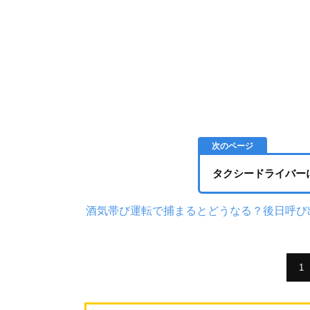
タクシードライバー
酒気帯び運転で捕まるとどうなる？後日呼び
1