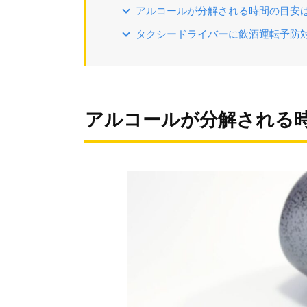
アルコールが分解される時間の目安
タクシードライバーに飲酒運転予防
アルコールが分解される