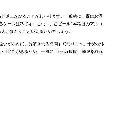
時間以上かかることがわかります。一般的に、夜にお酒
るケースは稀です。これは、缶ビール1本程度のアルコ
る人がほとんどといえるためでしょう。
違いがあれば、分解される時間も異なります。十分な休
い可能性があるため、一概に「最低●時間、睡眠を取れ