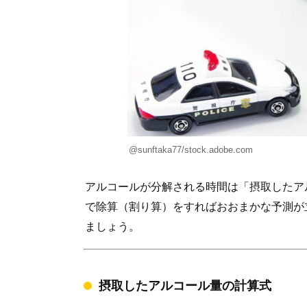
@sunftaka77/stock.adobe.com
アルコールが分解される時間は「摂取したア
で除算（割り算）をすればおおまかな予測が
ましょう。
摂取したアルコール量の計算式