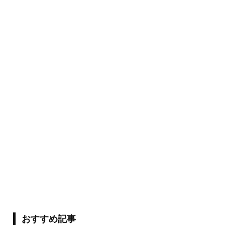
おすすめ記事