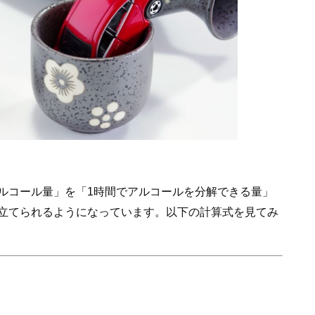
ルコール量」を「1時間でアルコールを分解できる量」
立てられるようになっています。以下の計算式を見てみ