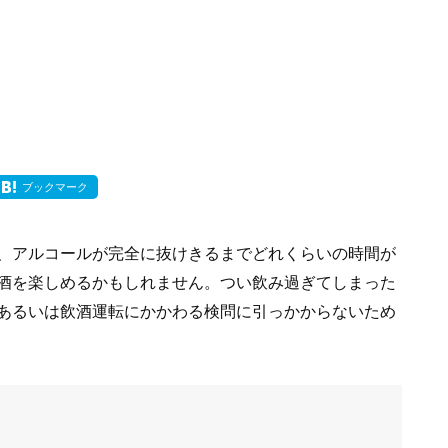
ブックマーク
、アルコールが完全に抜けきるまでどれくらいの時間が
酒を楽しめるかもしれません。つい飲み過ぎてしまった
あるいは飲酒運転にかかわる検問に引っかからないため