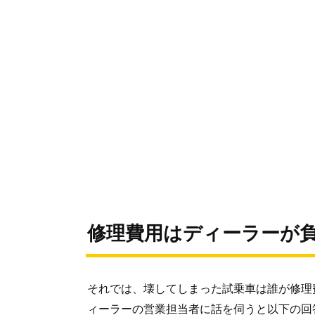
修理費用はディーラーが
それでは、壊してしまった試乗車は誰が修理
ィーラーの営業担当者に話を伺うと以下の回