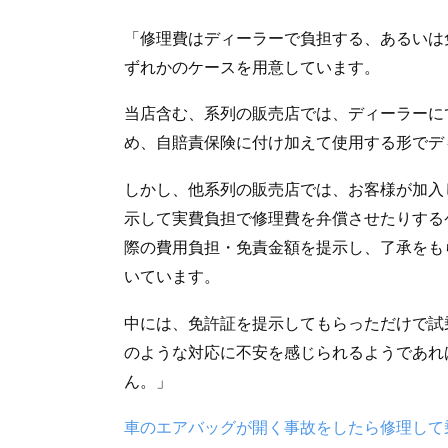
「修理費はディーラーで負担する、あるいは
ずれかのケースを用意しています。
当店含む、系列の販売店では、ディーラーに
め、自賠責保険に付け加えて使用する形でデ
しかし、他系列の販売店では、お客様が加入
示して実費負担で修理費を弁償させたりする
際の費用負担・免責金額を提示し、了承をも
いています。
中には、免許証を提示してもらっただけで試
のような対応に不安を感じられるようであれ
ん。」
車のエアバッグが開く事故をしたら修理して