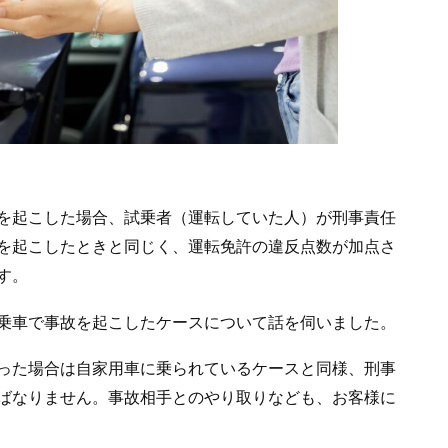
を起こした場合、試乗者（運転していた人）が刑事責任
を起こしたときと同じく、運転免許の違反点数が加点さ
す。
乗車で事故を起こしたケースについて話を伺いました。
った場合は自家用車に乗られているケースと同様、刑事
ばなりません。事故相手とのやり取りなども、お客様に