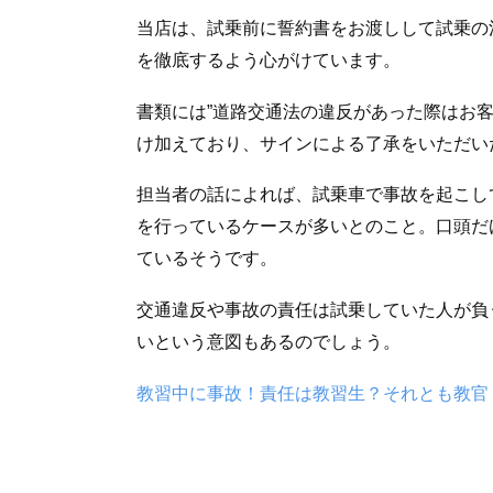
当店は、試乗前に誓約書をお渡しして試乗の
を徹底するよう心がけています。
書類には”道路交通法の違反があった際はお
け加えており、サインによる了承をいただい
担当者の話によれば、試乗車で事故を起こし
を行っているケースが多いとのこと。口頭だ
ているそうです。
交通違反や事故の責任は試乗していた人が負
いという意図もあるのでしょう。
教習中に事故！責任は教習生？それとも教官