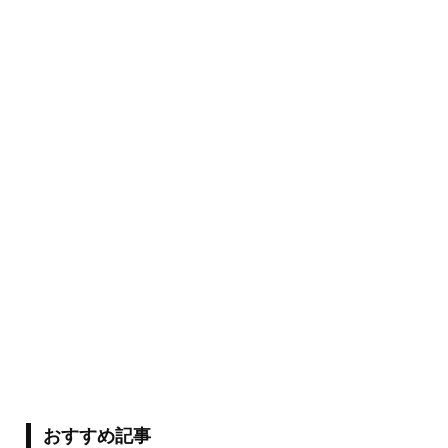
おすすめ記事