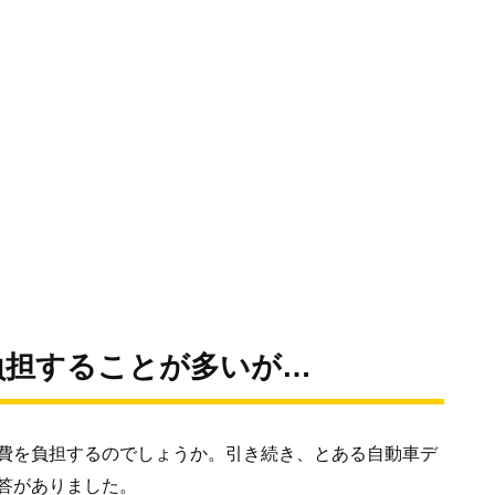
負担することが多いが…
費を負担するのでしょうか。引き続き、とある自動車デ
答がありました。