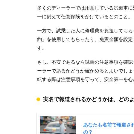
多くのディーラーでは用意している試乗車に
一に備えて任意保険をかけているとのこと。
一方で、試乗した人に修理費を負担してもら
約」を使用してもらったり、免責金額を設定
す。
もし、不安であるなら試乗の注意事項を確認
ーラーであるかどうか確かめるとよいでしょ
転する際は注意事項を守って、安全第一を心
実名で報道されるかどうかは、どの