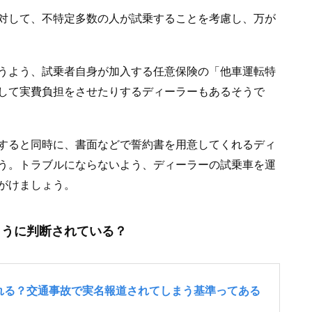
対して、不特定多数の人が試乗することを考慮し、万が
うよう、試乗者自身が加入する任意保険の「他車運転特
して実費負担をさせたりするディーラーもあるそうで
すると同時に、書面などで誓約書を用意してくれるディ
う。トラブルにならないよう、ディーラーの試乗車を運
がけましょう。
ように判断されている？