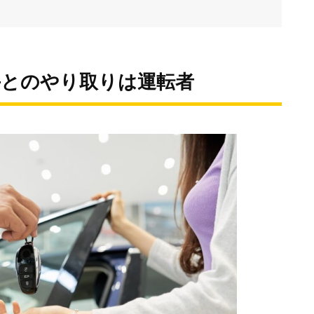
手とのやり取りは運転者