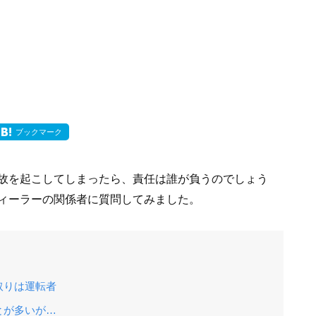
ブックマーク
故を起こしてしまったら、責任は誰が負うのでしょう
ィーラーの関係者に質問してみました。
取りは運転者
とが多いが…