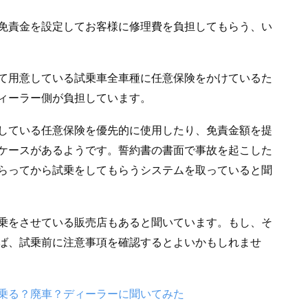
免責金を設定してお客様に修理費を負担してもらう、い
て用意している試乗車全車種に任意保険をかけているた
ィーラー側が負担しています。
している任意保険を優先的に使用したり、免責金額を提
ケースがあるようです。誓約書の書面で事故を起こした
らってから試乗をしてもらうシステムを取っていると聞
乗をさせている販売店もあると聞いています。もし、そ
ば、試乗前に注意事項を確認するとよいかもしれませ
乗る？廃車？ディーラーに聞いてみた