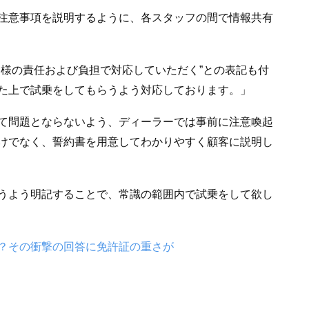
注意事項を説明するように、各スタッフの間で情報共有
客様の責任および負担で対応していただく”との表記も付
た上で試乗をしてもらうよう対応しております。」
て問題とならないよう、ディーラーでは事前に注意喚起
けでなく、誓約書を用意してわかりやすく顧客に説明し
うよう明記することで、常識の範囲内で試乗をして欲し
？その衝撃の回答に免許証の重さが