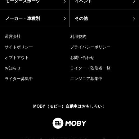
モータースポーツ
イベント
メーカー・車種別
その他
運営会社
利用規約
サイトポリシー
プライバシーポリシー
オプトアウト
お問い合わせ
お知らせ
ライター・監修者一覧
ライター募集中
エンジニア募集中
MOBY（モビー）自動車はおもしろい！