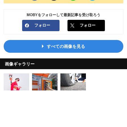
MOBYをフォローして最新記事を受け取ろう
フォロー
フォロー
すべての画像を見る
画像ギャラリー