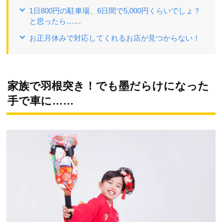
1日800円の駐車場、6日間で5,000円くらいでしょ？
と思ったら……
お正月休みで対応してくれるお店が見つからない！
家族で羽根突き！でも墨だらけになった
手で車に……