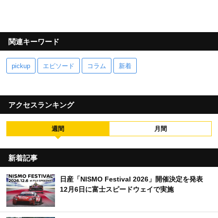
関連キーワード
pickup
エピソード
コラム
新着
アクセスランキング
週間
月間
新着記事
日産「NISMO Festival 2026」開催決定を発表
12月6日に富士スピードウェイで実施