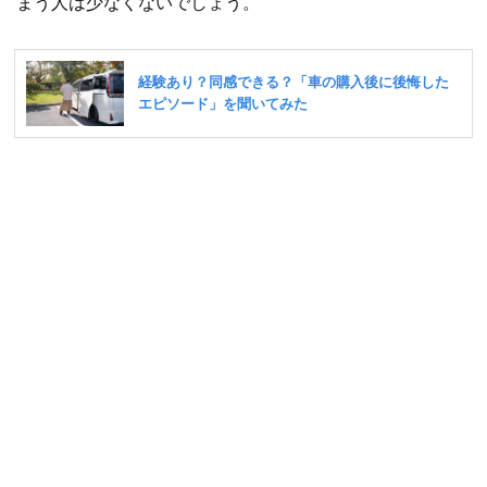
まう人は少なくないでしょう。