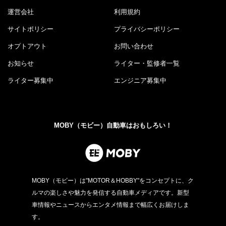
運営会社
利用規約
サイトポリシー
プライバシーポリシー
オプトアウト
お問い合わせ
お知らせ
ライター・監修者一覧
ライター募集中
エンジニア募集中
MOBY（モビー）自動車はおもしろい！
MOBY（モビー）は"MOTOR＆HOBBY"をコンセプトに、ク
ルマの楽しさや魅力を発信する自動車メディアです。新型
車情報やニュースからエンタメ情報まで幅広くお届けしま
す。