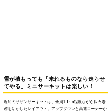
雪が積もっても「来れるものなら走らせ
てやる」ミニサーキットは楽しい！
近所のサザンサーキットは、全周1.1km程度ながら採石場
跡を活かしたレイアウト。アップダウンと高速コーナーか