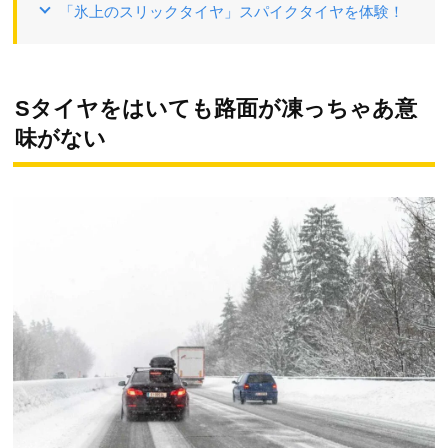
「氷上のスリックタイヤ」スパイクタイヤを体験！
Sタイヤをはいても路面が凍っちゃあ意
味がない