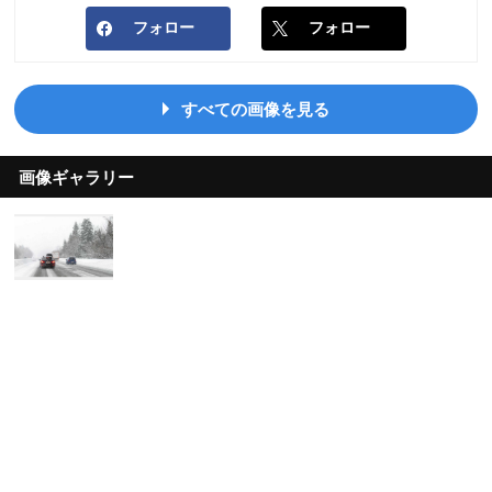
フォロー
フォロー
すべての画像を見る
画像ギャラリー