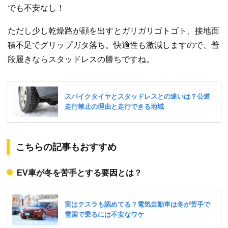
でも不安なし！
ただし少し乾燥路が顔を出すとガリガリゴトゴト、接地面
積不足でグリップガタ落ち。快適性も激減しますので、普
段履きならスタッドレスの勝ちですね。
こちらの記事もおすすめ
EV車が冬を苦手とする要因とは？