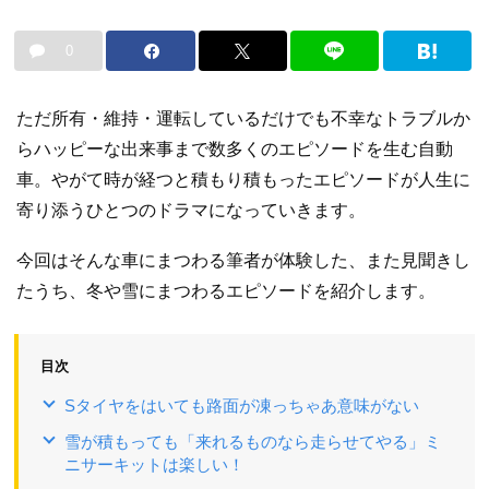
0
ただ所有・維持・運転しているだけでも不幸なトラブルか
らハッピーな出来事まで数多くのエピソードを生む自動
車。やがて時が経つと積もり積もったエピソードが人生に
寄り添うひとつのドラマになっていきます。
今回はそんな車にまつわる筆者が体験した、また見聞きし
たうち、冬や雪にまつわるエピソードを紹介します。
目次
Sタイヤをはいても路面が凍っちゃあ意味がない
雪が積もっても「来れるものなら走らせてやる」ミ
ニサーキットは楽しい！