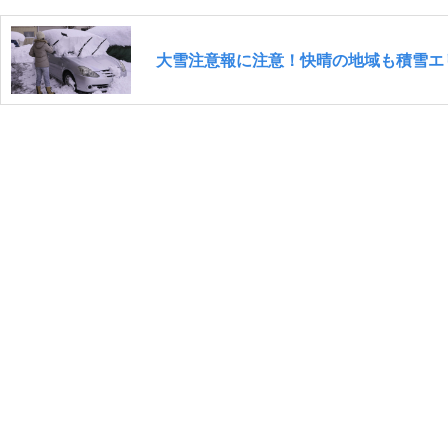
大雪注意報に注意！快晴の地域も積雪エ